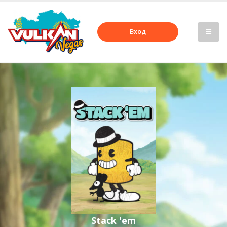
Вход
Stack 'em