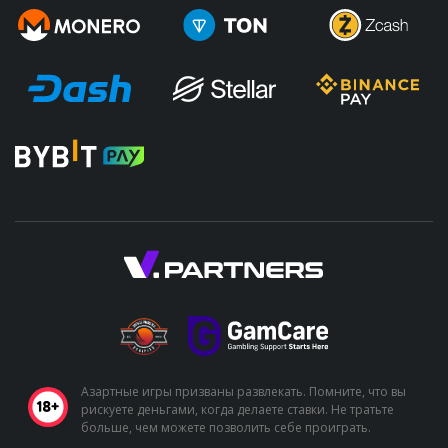
Азартные игры призваны развлекать. Помните, что вы
рискуете деньгами, когда делаете ставки. Не тратьте
больше, чем можете позволить себе проиграть.