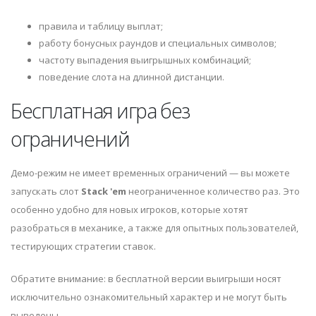
правила и таблицу выплат;
работу бонусных раундов и специальных символов;
частоту выпадения выигрышных комбинаций;
поведение слота на длинной дистанции.
Бесплатная игра без
ограничений
Демо-режим не имеет временных ограничений — вы можете
запускать слот
Stack 'em
неограниченное количество раз. Это
особенно удобно для новых игроков, которые хотят
разобраться в механике, а также для опытных пользователей,
тестирующих стратегии ставок.
Обратите внимание: в бесплатной версии выигрыши носят
исключительно ознакомительный характер и не могут быть
выведены.