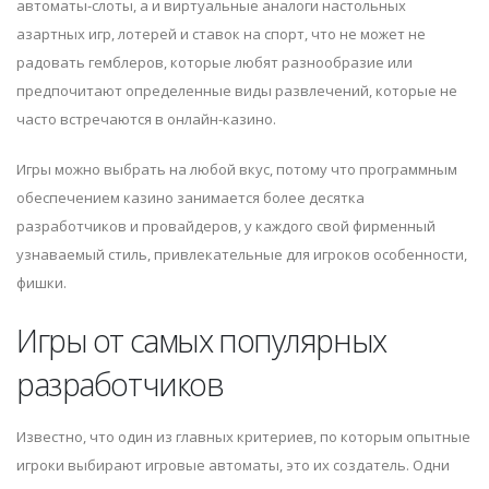
автоматы-слоты, а и виртуальные аналоги настольных
азартных игр, лотерей и ставок на спорт, что не может не
радовать гемблеров, которые любят разнообразие или
предпочитают определенные виды развлечений, которые не
часто встречаются в онлайн-казино.
Игры можно выбрать на любой вкус, потому что программным
обеспечением казино занимается более десятка
разработчиков и провайдеров, у каждого свой фирменный
узнаваемый стиль, привлекательные для игроков особенности,
фишки.
Игры от самых популярных
разработчиков
Известно, что один из главных критериев, по которым опытные
игроки выбирают игровые автоматы, это их создатель. Одни