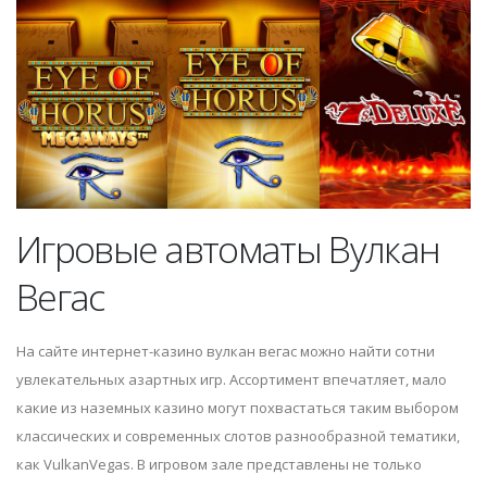
Игровые автоматы Вулкан
Вегас
На сайте интернет-казино вулкан вегас можно найти сотни
увлекательных азартных игр. Ассортимент впечатляет, мало
какие из наземных казино могут похвастаться таким выбором
классических и современных слотов разнообразной тематики,
как VulkanVegas. В игровом зале представлены не только