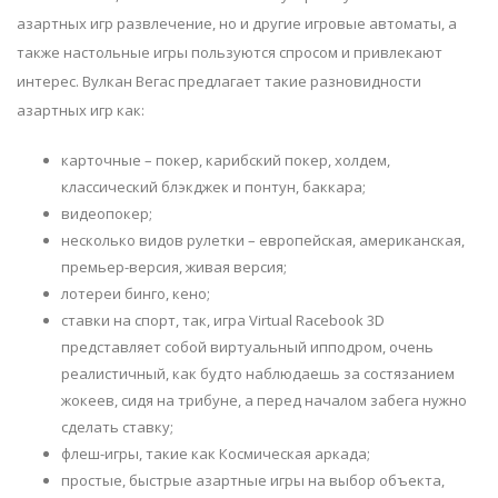
азартных игр развлечение, но и другие игровые автоматы, а
также настольные игры пользуются спросом и привлекают
интерес. Вулкан Вегас предлагает такие разновидности
азартных игр как:
карточные – покер, карибский покер, холдем,
классический блэкджек и понтун, баккара;
видеопокер;
несколько видов рулетки – европейская, американская,
премьер-версия, живая версия;
лотереи бинго, кено;
ставки на спорт, так, игра Virtual Racebook 3D
представляет собой виртуальный ипподром, очень
реалистичный, как будто наблюдаешь за состязанием
жокеев, сидя на трибуне, а перед началом забега нужно
сделать ставку;
флеш-игры, такие как Космическая аркада;
простые, быстрые азартные игры на выбор объекта,