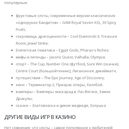
популярные:
фруктовые слоты, современные версии классических
«одноруких бандитов» – GAM Royal Seven XXL, 30 Spicy
Fruits;
сокровища, драгоценности – Cool Diamonds II, Treasure
Room, Jewel Strike;
Египетская тематика – Egypt Gods, Pharao's Riches;
мифы и легенды – Jasons Quest, Valhalla, Olympia;
спорт – The Cup, Number One (футбол), Sure Win (скачки),
Centre Court (большойтеннис), Лигахоккея: дикийматч;
путешествия – The Epic Journey, Age of Discovery;
кино – Терминатор-2, Призрак оперы, Хеллбой;
вампиры – Вампиры: маскарад в Лас-Вегасе, Замок
Дракулы;
сказки – Златовласка и дикие медведи, Золушка
ДРУГИЕ ВИДЫ ИГР В КАЗИНО
Нет сомнения, что слоты – самое популярное у любителей