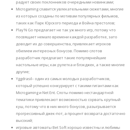
радует своих поклонников очередными новинками;
Microgaming славится увлекательными сюжетами, многие
из которых созданы по мотивам популярных фильмов,
таких как Парк Юрского периода и Война престолов;
Play'N Go предлагает не так уж много игр, потому что
посвящает немало времени каждой разработке, зато
доводит их до совершенства, привлекает игроков
обилием интересных бонусов. Помимо слотов
разработчик предлагает такие популярнейшие
настольные игры, как рулетка и блэкджек, а также многие
другие;
Yggdrasil– один из самых молодых разработчиков,
который успешно конкурирует с такими гигантами как
Microgaming и Net Ent. Слоты помимо нестандартной
тематики привлекают возможностью сорвать крупный
куш, потому что в них много бонусов, разыгрывается
прогрессивный джек-пот, а процент возврата достаточно
высокий;
игровые автоматы Bet Soft хорошо известны и любимы