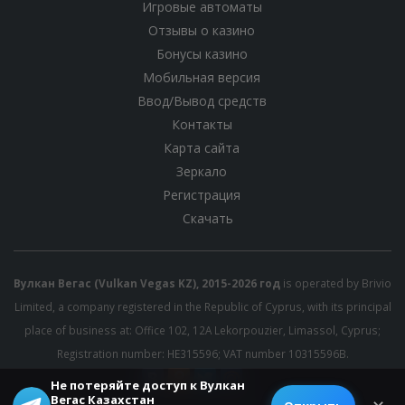
Игровые автоматы
Отзывы о казино
Бонусы казино
Мобильная версия
Ввод/Вывод средств
Контакты
Карта сайта
Зеркало
Регистрация
Скачать
Вулкан Вегас (Vulkan Vegas KZ), 2015-2026 год
is operated by Brivio
Limited, a company registered in the Republic of Cyprus, with its principal
place of business at: Office 102, 12A Lekorpouzier, Limassol, Cyprus;
Registration number: HE315596; VAT number 10315596B.
Не потеряйте доступ к Вулкан
Вегас Казахстан
© 2026 All rights reserved.