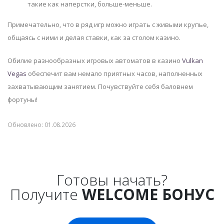
такие как наперстки, больше-меньше.
Примечательно, что в ряд игр можно играть с живыми крупье,
общаясь с ними и делая ставки, как за столом казино.
Обилие разнообразных игровых автоматов в казино
Vulkan
Vegas
обеспечит вам немало приятных часов, наполненных
захватывающим занятием. Почувствуйте себя баловнем
фортуны!
Обновлено:
01.08.2026
Готовы начать?
Получите
WELCOME БОНУС