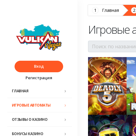
Главная
Игровые а
Вход
Регистрация
ГЛАВНАЯ
ИГРОВЫЕ АВТОМАТЫ
ОТЗЫВЫ О КАЗИНО
БОНУСЫ КАЗИНО