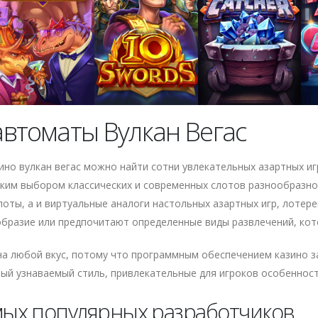
втоматы Вулкан Вегас
ино вулкан вегас можно найти сотни увлекательных азартных иг
ким выбором классических и современных слотов разнообразной
оты, а и виртуальные аналоги настольных азартных игр, лотере
бразие или предпочитают определенные виды развлечений, кото
а любой вкус, потому что программным обеспечением казино за
ый узнаваемый стиль, привлекательные для игроков особенност
мых популярных разработчиков