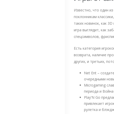
Известно, что один из
поклонникам классики
таких новинок, как 3
игра выглядит, как з
спецсимволов, фриспи
Есть категория игроко
возврата, наличие про
других, и третьих, по
Net Ent – создат
очередными нов
Microgaming сла
периода и Война
Play'N Go предл
привлекает игро
рулетка и блэкдж