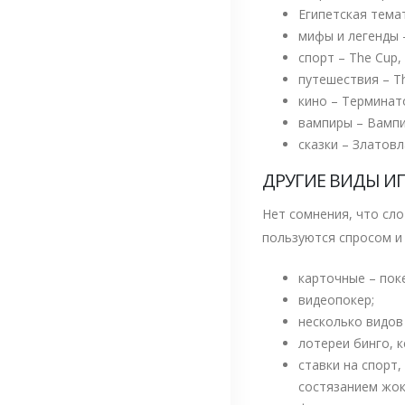
Египетская темат
мифы и легенды – 
спорт – The Cup,
путешествия – The
кино – Терминат
вампиры – Вампи
сказки – Златовл
ДРУГИЕ ВИДЫ ИГ
Нет сомнения, что сло
пользуются спросом и 
карточные – поке
видеопокер;
несколько видов 
лотереи бинго, к
ставки на спорт,
состязанием жоке