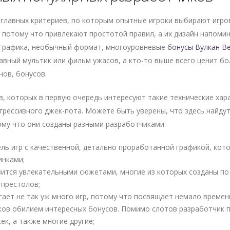
 главных критериев, по которым опытные игроки выбирают игро
, потому что привлекают простотой правил, а их дизайн напоми
D графика, необычный формат, многоуровневые
бонусы Вулкан В
абавный мультик или фильм ужасов, а кто-то выше всего ценит 
нов, бонусов.
в, которых в первую очередь интересуют такие технические хар
грессивного джек-пота. Можете быть уверены, что здесь найду
тому что они созданы разными разработчиками:
ель игр с качественной, детально проработанной графикой, кот
инками;
вится увлекательными сюжетами, многие из которых созданы по
 престолов;
агает не так уж много игр, потому что посвящает немало времен
ков обилием интересных бонусов. Помимо слотов разработчик п
ек, а также многие другие;