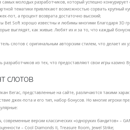
из самых молодых разработчиков, который успешно конкурирует с
ртной тематики привлекают возможностью сорвать крупный куш
жек-пот, а процент возврата достаточно высокий;
ы Bet Soft хорошо известны и любимы многими благодаря 3D г
орые выглядят, как живые. Любят их и за то, что каждый бонусн
атель слотов с оригинальным авторским стилем, что делает их 
ь разработчиков из тех, что предоставляют свои игры казино Ву
т слотов
кан Вегас, представленные на сайте, различаются такими харак
ствие джек-пота и его тип, набор бонусов. Но многие игроки п
улярные:
 современные версии классических «одноруких бандитов» – GAM Ro
ценности – Cool Diamonds II, Treasure Room, Jewel Strike;