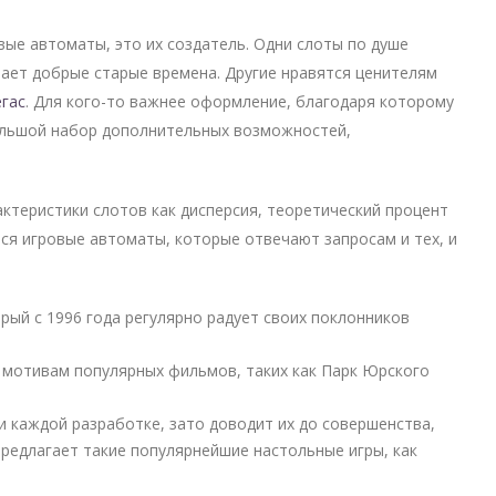
вые автоматы, это их создатель. Одни слоты по душе
нает добрые старые времена. Другие нравятся ценителям
егас
. Для кого-то важнее оформление, благодаря которому
большой набор дополнительных возможностей,
актеристики слотов как дисперсия, теоретический процент
тся игровые автоматы, которые отвечают запросам и тех, и
орый с 1996 года регулярно радует своих поклонников
 мотивам популярных фильмов, таких как Парк Юрского
и каждой разработке, зато доводит их до совершенства,
редлагает такие популярнейшие настольные игры, как