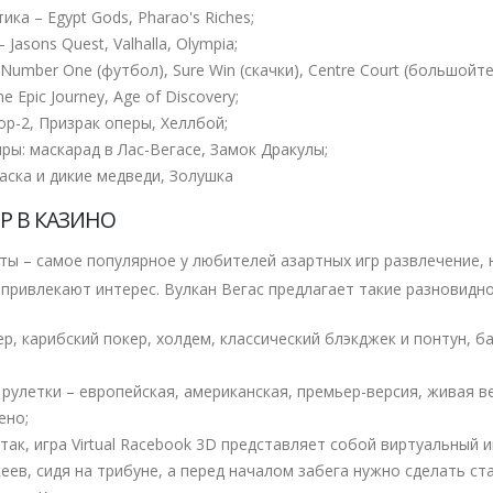
ика – Egypt Gods, Pharao's Riches;
Jasons Quest, Valhalla, Olympia;
 Number One (футбол), Sure Win (скачки), Centre Court (большойте
 Epic Journey, Age of Discovery;
ор-2, Призрак оперы, Хеллбой;
ры: маскарад в Лас-Вегасе, Замок Дракулы;
аска и дикие медведи, Золушка
Р В КАЗИНО
ты – самое популярное у любителей азартных игр развлечение, 
привлекают интерес. Вулкан Вегас предлагает такие разновидно
р, карибский покер, холдем, классический блэкджек и понтун, ба
рулетки – европейская, американская, премьер-версия, живая в
ено;
 так, игра Virtual Racebook 3D представляет собой виртуальный
ев, сидя на трибуне, а перед началом забега нужно сделать ста