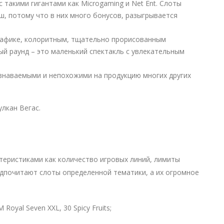
 такими гигантами как Microgaming и Net Ent. Слоты
, потому что в них много бонусов, разыгрывается
рафике, колоритным, тщательно прорисованным
ый раунд – это маленький спектакль с увлекательным
узнаваемыми и непохожими на продукцию многих других
лкан Вегас.
теристиками как количество игровых линий, лимиты
редпочитают слоты определенной тематики, а их огромное
yal Seven XXL, 30 Spicy Fruits;