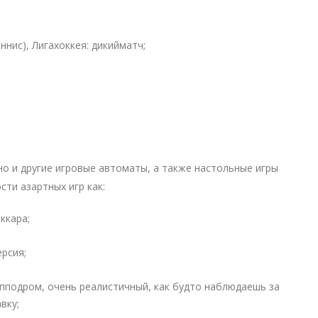
ннис), Лигахоккея: дикийматч;
но и другие игровые автоматы, а также настольные игры
сти азартных игр как:
ккара;
ерсия;
 ипподром, очень реалистичный, как будто наблюдаешь за
вку;