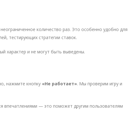
неограниченное количество раз. Это особенно удобно для
лей, тестирующих стратегии ставок.
й характер и не могут быть выведены.
но, нажмите кнопку
«Не работает»
. Мы проверим игру и
ся впечатлениями — это поможет другим пользователям