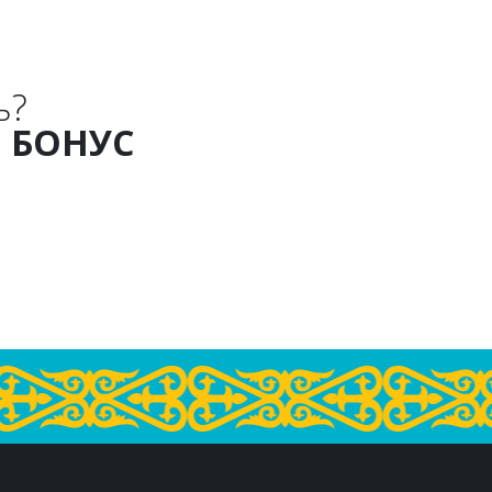
ь?
 БОНУС