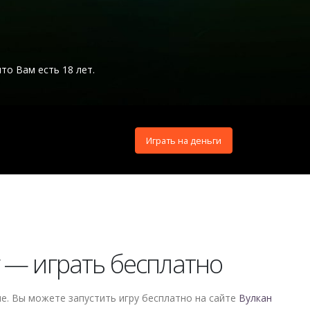
то Вам есть 18 лет.
Играть на деньги
g — играть бесплатно
. Вы можете запустить игру бесплатно на сайте
Вулкан