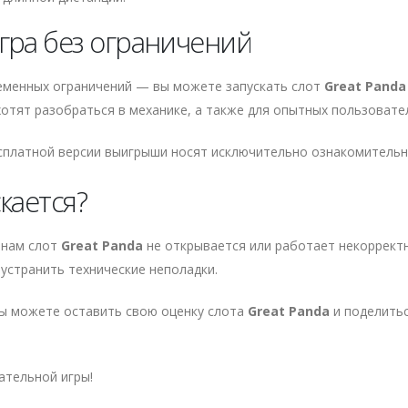
гра без ограничений
еменных ограничений — вы можете запускать слот
Great Panda
хотят разобраться в механике, а также для опытных пользовате
сплатной версии выигрыши носят исключительно ознакомительны
кается?
инам слот
Great Panda
не открывается или работает некоррект
устранить технические неполадки.
вы можете оставить свою оценку слота
Great Panda
и поделить
ательной игры!