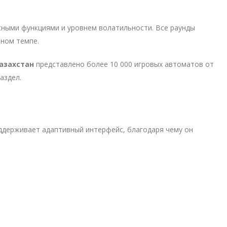
сными функциями и уровнем волатильности. Все раунды
бном темпе.
Казахстан
представлено более 10 000 игровых автоматов от
аздел.
ддерживает адаптивный интерфейс, благодаря чему он