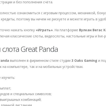
страции и без пополнения счёта.
олностью ознакомиться с игровым процессом, механикой, бону
 кредиты, поэтому вы ничем не рискуете и можете играть в удо
аточно нажать кнопку
«Играть»
. На платформе
Вулкан Вегас 
ючая классические слоты, видеослоты, настольные игры и live-р
слота Great Panda
Panda
выполнен в фирменном стиле студии
3 Oaks Gaming
и по
к на компьютере, так и на мобильных устройствах.
 изучить:
выплат;
ундов и специальных символов;
 выигрышных комбинаций;
 длинной дистанции.