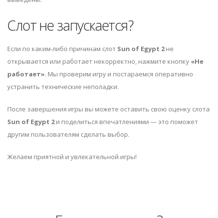
Слот не запускается?
Если по каким-либо причинам слот
Sun of Egypt 2
не
открывается или работает некорректно, нажмите кнопку
«Не
работает»
. Мы проверим игру и постараемся оперативно
устранить технические неполадки.
После завершения игры вы можете оставить свою оценку слота
Sun of Egypt 2
и поделиться впечатлениями — это поможет
другим пользователям сделать выбор.
Желаем приятной и увлекательной игры!