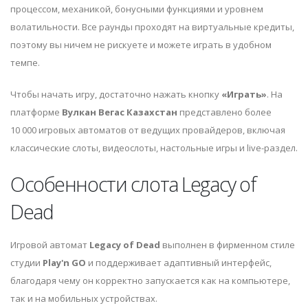
процессом, механикой, бонусными функциями и уровнем
волатильности. Все раунды проходят на виртуальные кредиты,
поэтому вы ничем не рискуете и можете играть в удобном
темпе.
Чтобы начать игру, достаточно нажать кнопку
«Играть»
. На
платформе
Вулкан Вегас Казахстан
представлено более
10 000 игровых автоматов от ведущих провайдеров, включая
классические слоты, видеослоты, настольные игры и live-раздел.
Особенности слота Legacy of
Dead
Игровой автомат
Legacy of Dead
выполнен в фирменном стиле
студии
Play'n GO
и поддерживает адаптивный интерфейс,
благодаря чему он корректно запускается как на компьютере,
так и на мобильных устройствах.