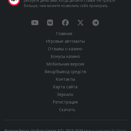
рискуете деньгами, когда делаете ставки. Не тратьте
больше, чем можете позволить себе проиграть.
Главная
Игровые автоматы
Отзывы о казино
Бонусы казино
Мобильная версия
Ввод/Вывод средств
Контакты
Карта сайта
Зеркало
Регистрация
Скачать
Вулкан Вегас (Vulkan Vegas KZ), 2015-2026 год
is operated by Brivio