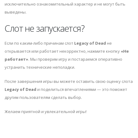
исключительно ознакомительный характер и не могут быть
выведены.
Слот не запускается?
Если по каким-либо причинам слот
Legacy of Dead
не
открывается или работает некорректно, нажмите кнопку
«Не
работает»
. Мы проверим игру и постараемся оперативно
устранить технические неполадки.
После завершения игры вы можете оставить свою оценку слота
Legacy of Dead
и поделиться впечатлениями — это поможет
другим пользователям сделать выбор.
Желаем приятной и увлекательной игры!