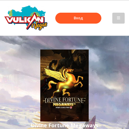
Вход
Divine Fortune Megaways