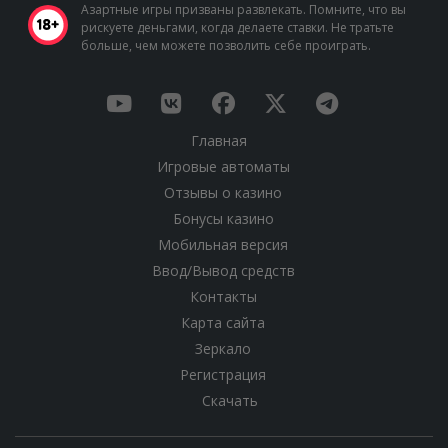
Азартные игры призваны развлекать. Помните, что вы
рискуете деньгами, когда делаете ставки. Не тратьте
больше, чем можете позволить себе проиграть.
Главная
Игровые автоматы
Отзывы о казино
Бонусы казино
Мобильная версия
Ввод/Вывод средств
Контакты
Карта сайта
Зеркало
Регистрация
Скачать