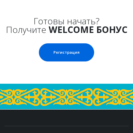
Готовы начать?
Получите
WELCOME БОНУС
Регистрация