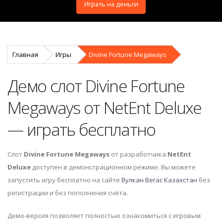
Играть на деньги
Главная
Игры
Divine Fortune Megaways
Демо слот Divine Fortune
Megaways от NetEnt Deluxe
— играть бесплатно
Слот
Divine Fortune Megaways
от разработчика
NetEnt
Deluxe
доступен в демонстрационном режиме. Вы можете
запустить игру бесплатно на сайте
Вулкан Вегас Казахстан
без
регистрации и без пополнения счёта.
Демо-версия позволяет полностью ознакомиться с игровым