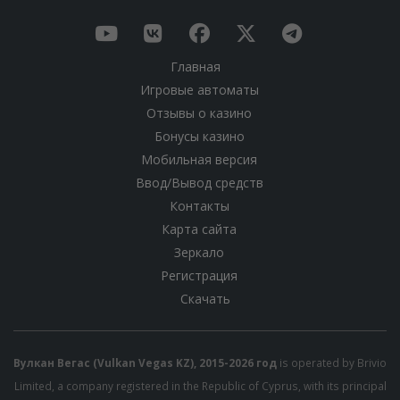
Главная
Игровые автоматы
Отзывы о казино
Бонусы казино
Мобильная версия
Ввод/Вывод средств
Контакты
Карта сайта
Зеркало
Регистрация
Скачать
Вулкан Вегас (Vulkan Vegas KZ), 2015-2026 год
is operated by Brivio
Limited, a company registered in the Republic of Cyprus, with its principal