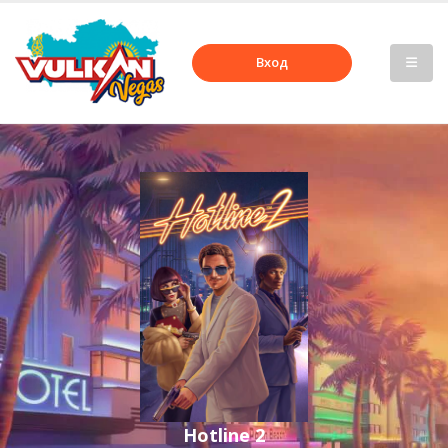
Вход
Hotline 2