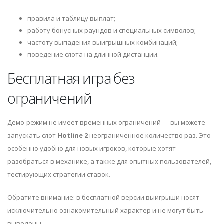
правила и таблицу выплат;
работу бонусных раундов и специальных символов;
частоту выпадения выигрышных комбинаций;
поведение слота на длинной дистанции.
Бесплатная игра без
ограничений
Демо-режим не имеет временных ограничений — вы можете
запускать слот
Hotline 2
неограниченное количество раз. Это
особенно удобно для новых игроков, которые хотят
разобраться в механике, а также для опытных пользователей,
тестирующих стратегии ставок.
Обратите внимание: в бесплатной версии выигрыши носят
исключительно ознакомительный характер и не могут быть
выведены.