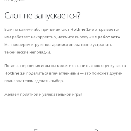
Слот не запускается?
Если по каким-либо причинам слот
Hotline 2
не открывается
или работает некорректно, нажмите кнопку
«Не работает»
.
Мы проверим игру и постараемся оперативно устранить
технические неполадки.
После завершения игры вы можете оставить свою оценку слота
Hotline 2
и поделиться впечатлениями — это поможет другим
пользователям сделать выбор.
Желаем приятной и увлекательной игры!