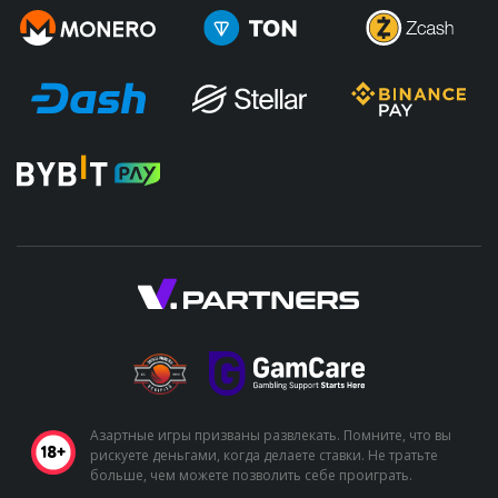
Азартные игры призваны развлекать. Помните, что вы
рискуете деньгами, когда делаете ставки. Не тратьте
больше, чем можете позволить себе проиграть.