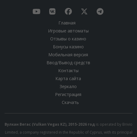
Главная
Игровые автоматы
Отзывы о казино
Бонусы казино
Мобильная версия
Ввод/Вывод средств
Контакты
Карта сайта
Зеркало
Регистрация
Скачать
Вулкан Вегас (Vulkan Vegas KZ), 2015-2026 год
is operated by Brivio
Limited, a company registered in the Republic of Cyprus, with its principal