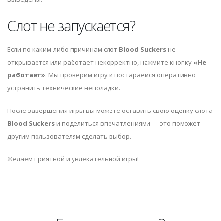
Слот не запускается?
Если по каким-либо причинам слот
Blood Suckers
не
открывается или работает некорректно, нажмите кнопку
«Не
работает»
. Мы проверим игру и постараемся оперативно
устранить технические неполадки.
После завершения игры вы можете оставить свою оценку слота
Blood Suckers
и поделиться впечатлениями — это поможет
другим пользователям сделать выбор.
Желаем приятной и увлекательной игры!