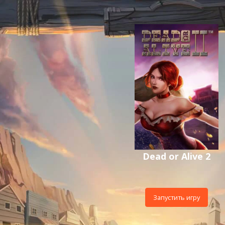
Dead or Alive 2
Запустить игру