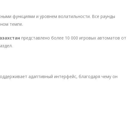
сными функциями и уровнем волатильности. Все раунды
бном темпе.
Казахстан
представлено более 10 000 игровых автоматов от
аздел.
оддерживает адаптивный интерфейс, благодаря чему он