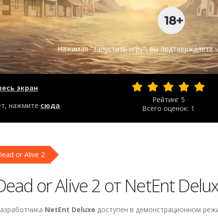
Нажимая "Запустить игру", вы подтверждаете ч
весь экран
Рейтинг
5
ет, нажмите
сюда
Всего оценок:
1
ead or Alive 2
ead or Alive 2 от NetEnt Del
разработчика
NetEnt Deluxe
доступен в демонстрационном режи