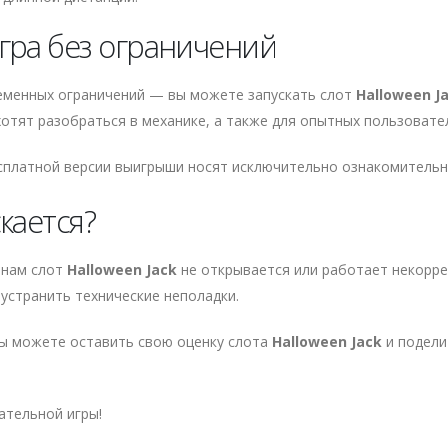
гра без ограничений
еменных ограничений — вы можете запускать слот
Halloween J
хотят разобраться в механике, а также для опытных пользовате
сплатной версии выигрыши носят исключительно ознакомительны
кается?
инам слот
Halloween Jack
не открывается или работает некорр
устранить технические неполадки.
вы можете оставить свою оценку слота
Halloween Jack
и подели
ательной игры!