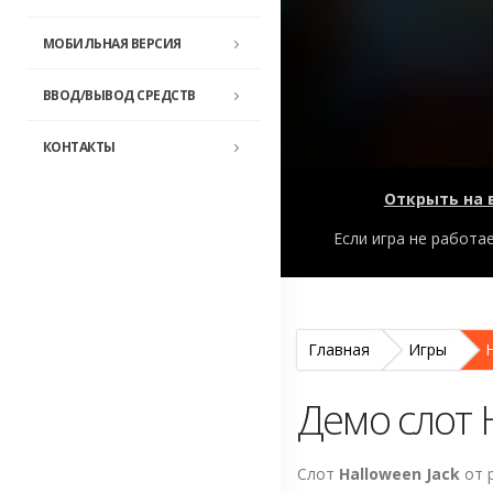
МОБИЛЬНАЯ ВЕРСИЯ
ВВОД/ВЫВОД СРЕДСТВ
КОНТАКТЫ
Открыть на 
Если игра не работа
Главная
Игры
H
Демо слот H
Слот
Halloween Jack
от 