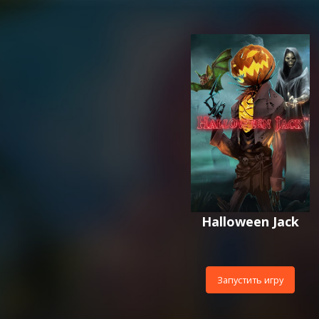
Halloween Jack
Запустить игру