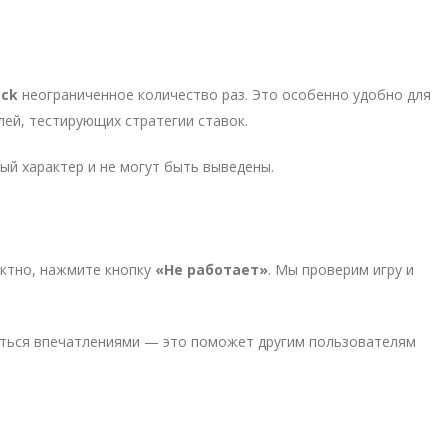
ack
неограниченное количество раз. Это особенно удобно для
лей, тестирующих стратегии ставок.
й характер и не могут быть выведены.
ектно, нажмите кнопку
«Не работает»
. Мы проверим игру и
ться впечатлениями — это поможет другим пользователям