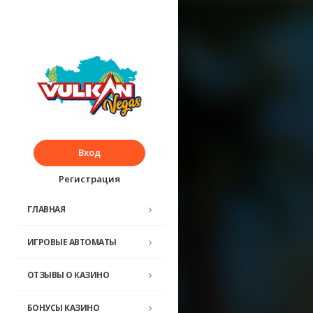
Вход
Регистрация
ГЛАВНАЯ
ИГРОВЫЕ АВТОМАТЫ
ОТЗЫВЫ О КАЗИНО
БОНУСЫ КАЗИНО