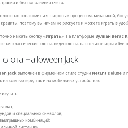
страции и без пополнения счёта.
олностью ознакомиться с игровым процессом, механикой, бону
 кредиты, поэтому вы ничем не рискуете и можете играть в удо
аточно нажать кнопку
«Играть»
. На платформе
Вулкан Вегас 
ючая классические слоты, видеослоты, настольные игры и live-р
слота Halloween Jack
een Jack
выполнен в фирменном стиле студии
NetEnt Deluxe
и 
к на компьютере, так и на мобильных устройствах.
 изучить:
выплат;
ундов и специальных символов;
 выигрышных комбинаций;
 длинной дистанции.