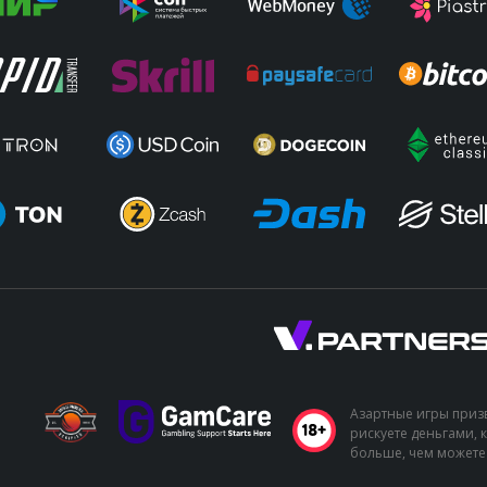
Азартные игры призв
рискуете деньгами, к
больше, чем можете 