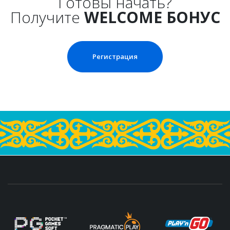
Готовы начать?
Получите
WELCOME БОНУС
Регистрация