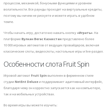
процессом, механикой, бонусными функциями и уровнем
волатильности. Все раунды проходят на виртуальные кредиты,
поэтому вы ничем не рискуете и можете играть в удобном
темпе.
Чтобы начать игру, достаточно нажать кнопку
«Играть»
. На
платформе
Вулкан Вегас Казахстан
представлено более
10 000 игровых автоматов от ведущих провайдеров, включая
классические слоты, видеослоты, настольные игры и live-раздел.
Особенности слота Fruit Spin
Игровой автомат
Fruit Spin
выполнен в фирменном стиле
студии
NetEnt Deluxe
и поддерживает адаптивный интерфейс,
благодаря чему он корректно запускается как на компьютере,
так и на мобильных устройствах.
Во время игры вы можете изучить: