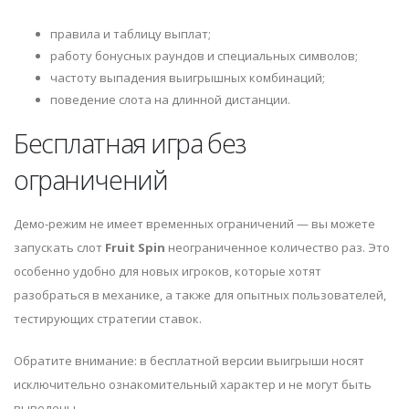
правила и таблицу выплат;
работу бонусных раундов и специальных символов;
частоту выпадения выигрышных комбинаций;
поведение слота на длинной дистанции.
Бесплатная игра без
ограничений
Демо-режим не имеет временных ограничений — вы можете
запускать слот
Fruit Spin
неограниченное количество раз. Это
особенно удобно для новых игроков, которые хотят
разобраться в механике, а также для опытных пользователей,
тестирующих стратегии ставок.
Обратите внимание: в бесплатной версии выигрыши носят
исключительно ознакомительный характер и не могут быть
выведены.