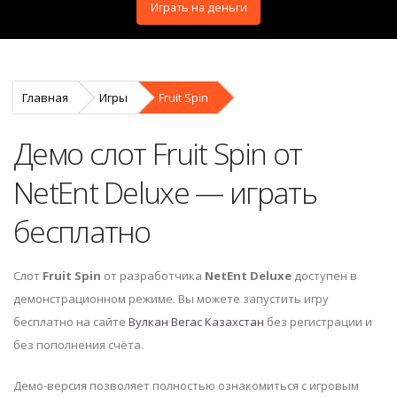
Играть на деньги
Главная
Игры
Fruit Spin
Демо слот Fruit Spin от
NetEnt Deluxe — играть
бесплатно
Слот
Fruit Spin
от разработчика
NetEnt Deluxe
доступен в
демонстрационном режиме. Вы можете запустить игру
бесплатно на сайте
Вулкан Вегас Казахстан
без регистрации и
без пополнения счёта.
Демо-версия позволяет полностью ознакомиться с игровым