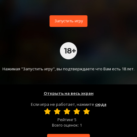
Запустить игру
Нажимая "Запустить игру", вы подтверждаете что Вам есть 18 лет.
Открыть на весь экран
Если игра не работает, нажмите
сюда
Рейтинг
5
Всего оценок:
1