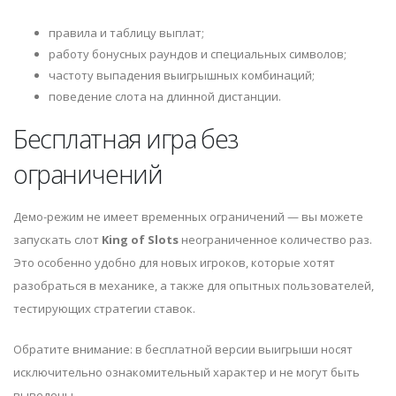
правила и таблицу выплат;
работу бонусных раундов и специальных символов;
частоту выпадения выигрышных комбинаций;
поведение слота на длинной дистанции.
Бесплатная игра без
ограничений
Демо-режим не имеет временных ограничений — вы можете
запускать слот
King of Slots
неограниченное количество раз.
Это особенно удобно для новых игроков, которые хотят
разобраться в механике, а также для опытных пользователей,
тестирующих стратегии ставок.
Обратите внимание: в бесплатной версии выигрыши носят
исключительно ознакомительный характер и не могут быть
выведены.