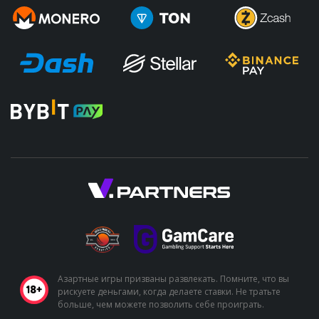
Азартные игры призваны развлекать. Помните, что вы
рискуете деньгами, когда делаете ставки. Не тратьте
больше, чем можете позволить себе проиграть.