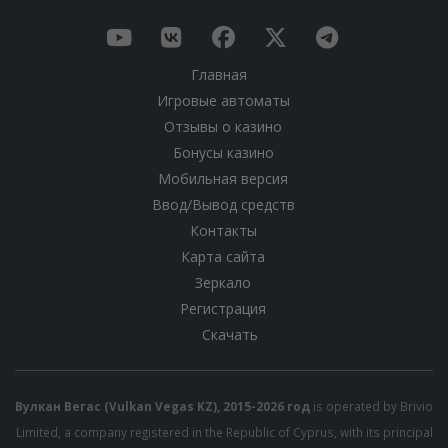
Главная
Игровые автоматы
Отзывы о казино
Бонусы казино
Мобильная версия
Ввод/Вывод средств
Контакты
Карта сайта
Зеркало
Регистрация
Скачать
Вулкан Вегас (Vulkan Vegas KZ), 2015-2026 год
is operated by Brivio
Limited, a company registered in the Republic of Cyprus, with its principal