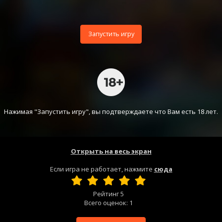
Запустить игру
Нажимая "Запустить игру", вы подтверждаете что Вам есть 18 лет.
Открыть на весь экран
Если игра не работает, нажмите
сюда
Рейтинг
5
Всего оценок:
1