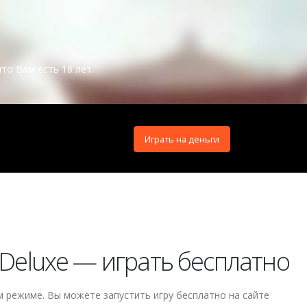
то Вам есть 18 лет.
Играть на деньги
t Deluxe — играть бесплатно
 режиме. Вы можете запустить игру бесплатно на сайте