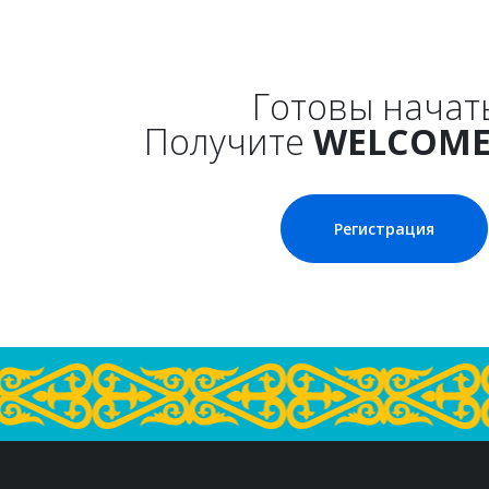
Готовы начат
Получите
WELCOME
Регистрация