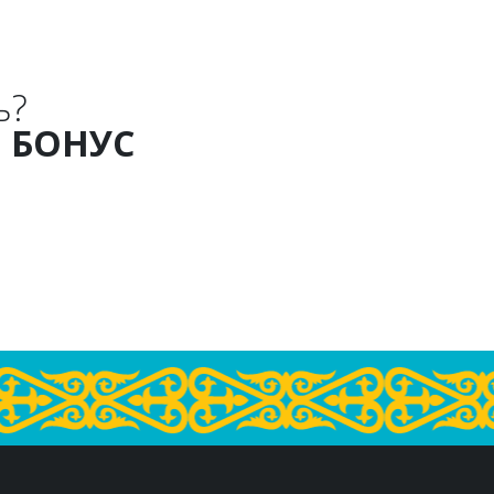
ь?
 БОНУС