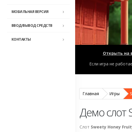
МОБИЛЬНАЯ ВЕРСИЯ
ВВОД/ВЫВОД СРЕДСТВ
КОНТАКТЫ
Открыть на 
Если игра не работа
Главная
Игры
S
Демо слот S
Слот
Sweety Honey Fruit