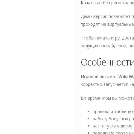
Казахстан
без регистраци
Демо-версия позволяет п
проходят на виртуальные
Чтобы начать игру, дост
ведущих провайдеров, вкл
Особенности 
Игровой автомат
Wild W
корректно запускается ка
Во время игры вы можете
правила и таблицу 
работу бонусных ра
частоту выпадения
поведение слота на