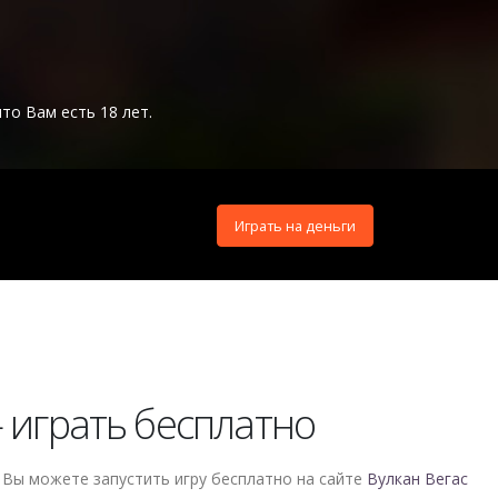
то Вам есть 18 лет.
Играть на деньги
— играть бесплатно
Вы можете запустить игру бесплатно на сайте
Вулкан Вегас