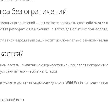
гра без ограничений
еменных ограничений — вы можете запускать слот
Wild Water
н
хотят разобраться в механике, а также для опытных пользовате
сплатной версии выигрыши носят исключительно ознакомительны
кается?
инам слот
Wild Water
не открывается или работает некорректн
устранить технические неполадки.
вы можете оставить свою оценку слота
Wild Water
и поделиться
ательной игры!