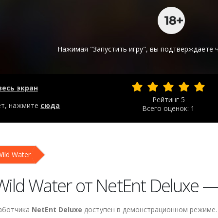
Нажимая "Запустить игру", вы подтверждаете ч
весь экран
Рейтинг
5
ет, нажмите
сюда
Всего оценок:
1
ild Water
Wild Water от NetEnt Deluxe 
аботчика
NetEnt Deluxe
доступен в демонстрационном режиме. 