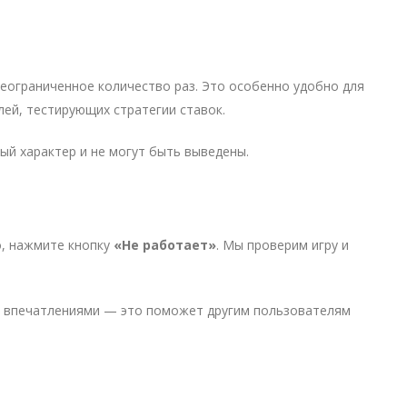
еограниченное количество раз. Это особенно удобно для
лей, тестирующих стратегии ставок.
й характер и не могут быть выведены.
о, нажмите кнопку
«Не работает»
. Мы проверим игру и
 впечатлениями — это поможет другим пользователям