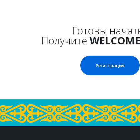
Готовы начат
Получите
WELCOME
Регистрация