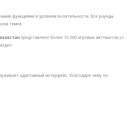
сными функциями и уровнем волатильности. Все раунды
бном темпе.
Казахстан
представлено более 10 000 игровых автоматов от
аздел.
ерживает адаптивный интерфейс, благодаря чему он