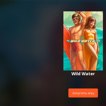
Wild Water
Запустить игру