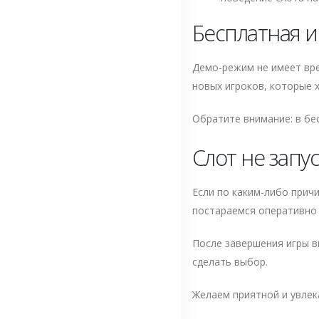
Бесплатная и
Демо-режим не имеет вр
новых игроков, которые 
Обратите внимание: в бе
Слот не запус
Если по каким-либо прич
постараемся оперативно 
После завершения игры 
сделать выбор.
Желаем приятной и увлек