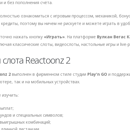
и и без пополнения счёта.
олностью ознакомиться с игровым процессом, механикой, бону
 кредиты, поэтому вы ничем не рискуете и можете играть в удо
аточно нажать кнопку
«Играть»
. На платформе
Вулкан Вегас 
ючая классические слоты, видеослоты, настольные игры и live-р
слота Reactoonz 2
onz 2
выполнен в фирменном стиле студии
Play'n GO
и поддержи
ютере, так и на мобильных устройствах.
 изучить:
выплат;
ундов и специальных символов;
 выигрышных комбинаций;
 длинной дистанции.