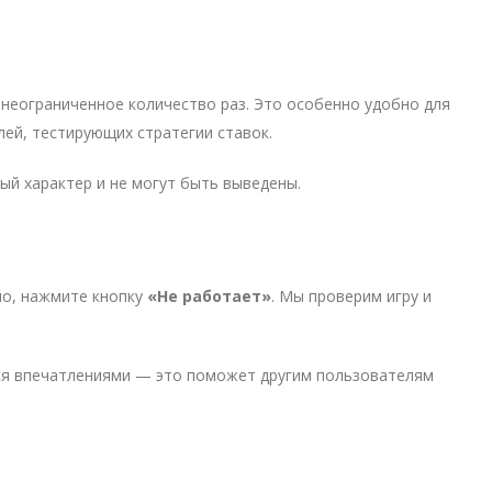
неограниченное количество раз. Это особенно удобно для
лей, тестирующих стратегии ставок.
й характер и не могут быть выведены.
но, нажмите кнопку
«Не работает»
. Мы проверим игру и
я впечатлениями — это поможет другим пользователям