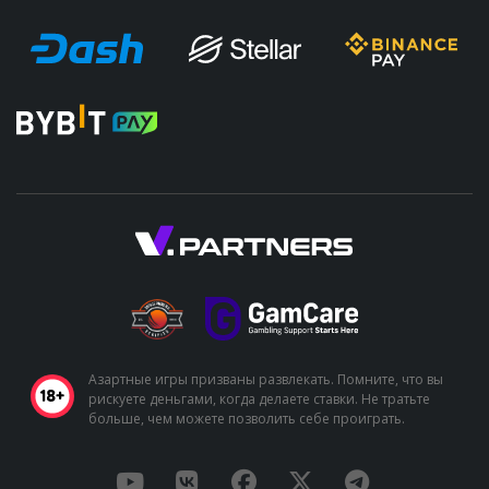
Азартные игры призваны развлекать. Помните, что вы
рискуете деньгами, когда делаете ставки. Не тратьте
больше, чем можете позволить себе проиграть.