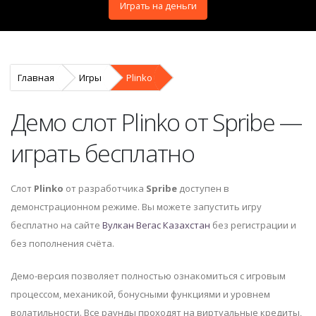
Играть на деньги
Главная
Игры
Plinko
Демо слот Plinko от Spribe —
играть бесплатно
Слот
Plinko
от разработчика
Spribe
доступен в
демонстрационном режиме. Вы можете запустить игру
бесплатно на сайте
Вулкан Вегас Казахстан
без регистрации и
без пополнения счёта.
Демо-версия позволяет полностью ознакомиться с игровым
процессом, механикой, бонусными функциями и уровнем
волатильности. Все раунды проходят на виртуальные кредиты,