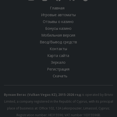
Главная
Игровые автоматы
Отзывы о казино
Бонусы казино
Мобильная версия
Ввод/Вывод средств
Контакты
Карта сайта
Зеркало
Регистрация
Скачать
Вулкан Вегас (Vulkan Vegas KZ), 2015-2026 год
is operated by Brivio
Limited, a company registered in the Republic of Cyprus, with its principal
place of business at: Office 102, 12A Lekorpouzier, Limassol, Cyprus;
Registration number: HE315596; VAT number 10315596B.