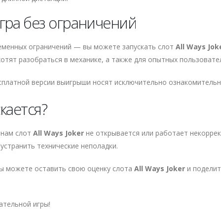
гра без ограничений
еменных ограничений — вы можете запускать слот
All Ways Jok
хотят разобраться в механике, а также для опытных пользовате
сплатной версии выигрыши носят исключительно ознакомительны
кается?
инам слот
All Ways Joker
не открывается или работает некорре
устранить технические неполадки.
вы можете оставить свою оценку слота
All Ways Joker
и поделит
ательной игры!