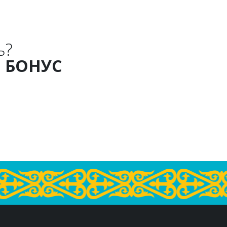
ь?
 БОНУС