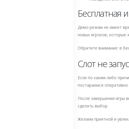
Бесплатная и
Демо-режим не имеет вр
новых игроков, которые 
Обратите внимание: в бе
Слот не запус
Если по каким-либо прич
постараемся оперативно 
После завершения игры 
сделать выбор.
Желаем приятной и увлек