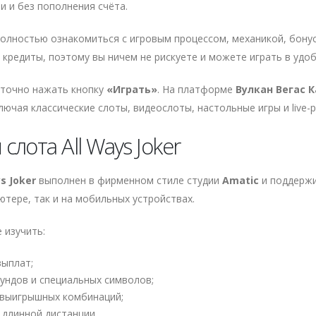
и и без пополнения счёта.
олностью ознакомиться с игровым процессом, механикой, бону
 кредиты, поэтому вы ничем не рискуете и можете играть в удо
аточно нажать кнопку
«Играть»
. На платформе
Вулкан Вегас 
ючая классические слоты, видеослоты, настольные игры и live-р
лота All Ways Joker
s Joker
выполнен в фирменном стиле студии
Amatic
и поддержи
ютере, так и на мобильных устройствах.
 изучить:
выплат;
ундов и специальных символов;
 выигрышных комбинаций;
 длинной дистанции.