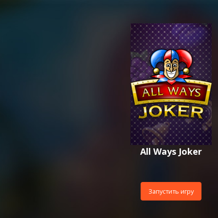
All Ways Joker
Запустить игру