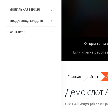
МОБИЛЬНАЯ ВЕРСИЯ
ВВОД/ВЫВОД СРЕДСТВ
КОНТАКТЫ
Открыть на 
Если игра не работа
Главная
Игры
A
Демо слот A
Слот
All Ways Joker
от р