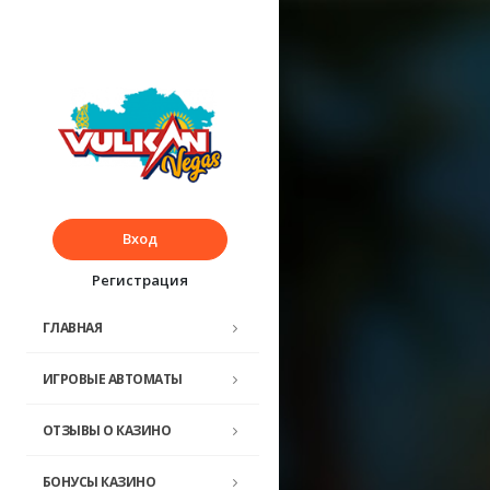
Вход
Регистрация
ГЛАВНАЯ
ИГРОВЫЕ АВТОМАТЫ
ОТЗЫВЫ О КАЗИНО
БОНУСЫ КАЗИНО