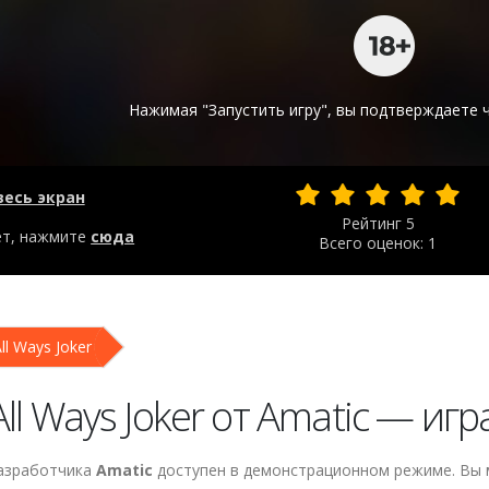
Нажимая "Запустить игру", вы подтверждаете ч
весь экран
Рейтинг
5
ет, нажмите
сюда
Всего оценок:
1
ll Ways Joker
ll Ways Joker от Amatic — иг
азработчика
Amatic
доступен в демонстрационном режиме. Вы 