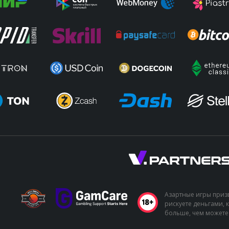
Азартные игры призв
рискуете деньгами, к
больше, чем можете 