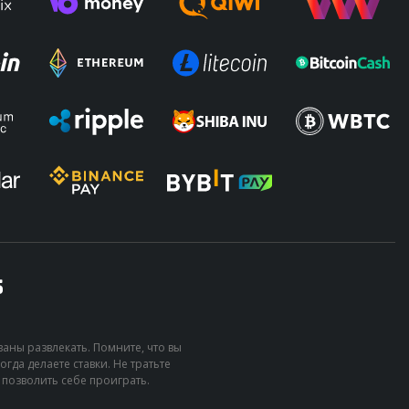
аны развлекать. Помните, что вы
огда делаете ставки. Не тратьте
позволить себе проиграть.