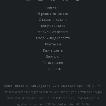
Главная
Игровые автоматы
Отзывы о казино
Бонусы казино
Мобильная версия
Ввод/Вывод средств
Контакты
Карта сайта
Зеркало
Регистрация
Скачать
Вулкан Вегас (Vulkan Vegas KZ), 2015-2026 год
is operated by Brivio
Limited, a company registered in the Republic of Cyprus, with its principal
place of business at: Office 102, 12A Lekorpouzier, Limassol, Cyprus;
Registration number: HE315596; VAT number 10315596B.