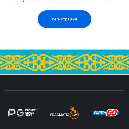
Регистрация