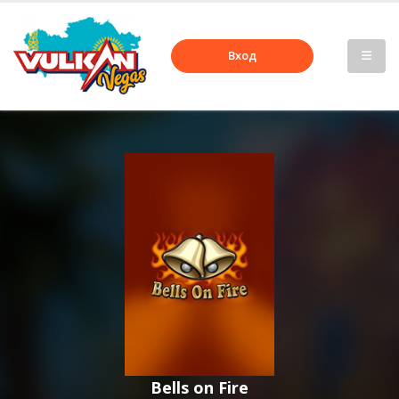
Вход
Bells on Fire