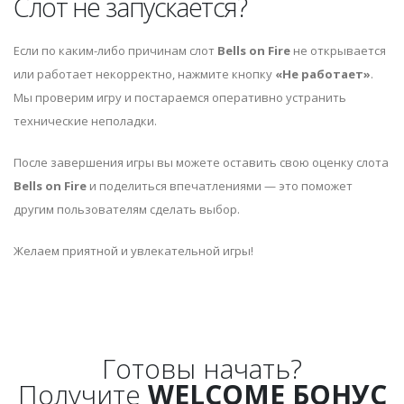
Слот не запускается?
Если по каким-либо причинам слот
Bells on Fire
не открывается
или работает некорректно, нажмите кнопку
«Не работает»
.
Мы проверим игру и постараемся оперативно устранить
технические неполадки.
После завершения игры вы можете оставить свою оценку слота
Bells on Fire
и поделиться впечатлениями — это поможет
другим пользователям сделать выбор.
Желаем приятной и увлекательной игры!
Готовы начать?
Получите
WELCOME БОНУС