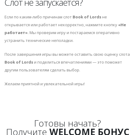
Слот не запускается?
Если по каким-либо причинам слот
Book of Lords
не
открывается или работает некорректно, нажмите кнопку
«Не
работает»
. Мы проверим игру и постараемся оперативно
устранить технические неполадки.
После завершения игры вы можете оставить свою оценку слота
Book of Lords
и поделиться впечатлениями — это поможет
другим пользователям сделать выбор.
Желаем приятной и увлекательной игры!
Готовы начать?
Получите
WELCOME БОНУС