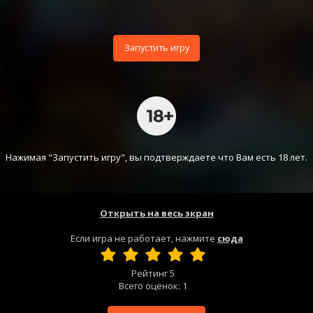
Запустить игру
Нажимая "Запустить игру", вы подтверждаете что Вам есть 18 лет.
Открыть на весь экран
Если игра не работает, нажмите
сюда
Рейтинг
5
Всего оценок:
1