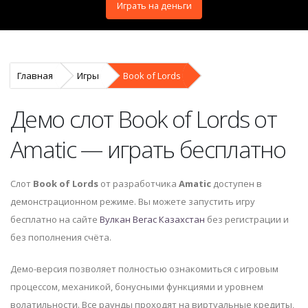
Играть на деньги
Главная
Игры
Book of Lords
Демо слот Book of Lords от
Amatic — играть бесплатно
Слот
Book of Lords
от разработчика
Amatic
доступен в
демонстрационном режиме. Вы можете запустить игру
бесплатно на сайте
Вулкан Вегас Казахстан
без регистрации и
без пополнения счёта.
Демо-версия позволяет полностью ознакомиться с игровым
процессом, механикой, бонусными функциями и уровнем
волатильности. Все раунды проходят на виртуальные кредиты,