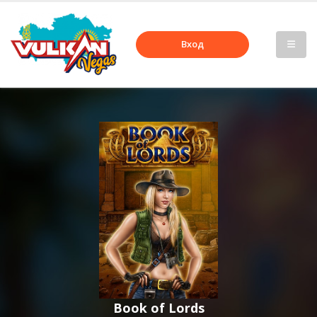
Вход
Book of Lords