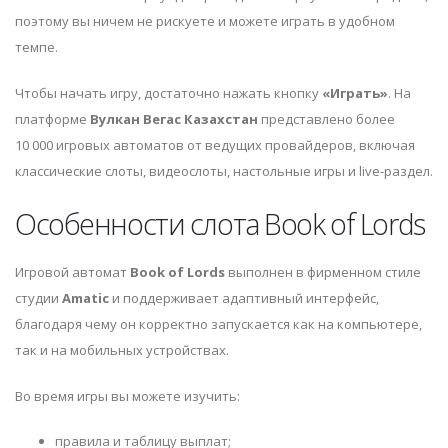
поэтому вы ничем не рискуете и можете играть в удобном
темпе.
Чтобы начать игру, достаточно нажать кнопку
«Играть»
. На
платформе
Вулкан Вегас Казахстан
представлено более
10 000 игровых автоматов от ведущих провайдеров, включая
классические слоты, видеослоты, настольные игры и live-раздел.
Особенности слота Book of Lords
Игровой автомат
Book of Lords
выполнен в фирменном стиле
студии
Amatic
и поддерживает адаптивный интерфейс,
благодаря чему он корректно запускается как на компьютере,
так и на мобильных устройствах.
Во время игры вы можете изучить:
правила и таблицу выплат;