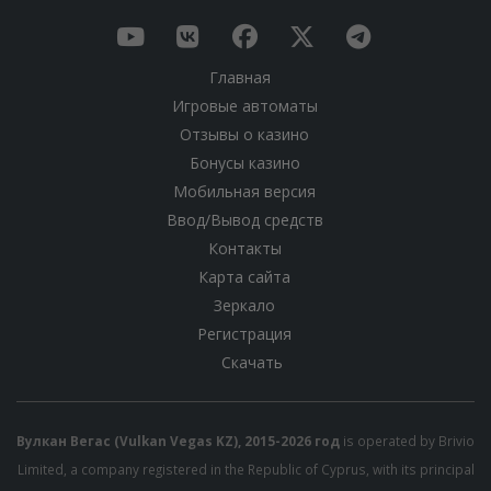
Главная
Игровые автоматы
Отзывы о казино
Бонусы казино
Мобильная версия
Ввод/Вывод средств
Контакты
Карта сайта
Зеркало
Регистрация
Скачать
Вулкан Вегас (Vulkan Vegas KZ), 2015-2026 год
is operated by Brivio
Limited, a company registered in the Republic of Cyprus, with its principal