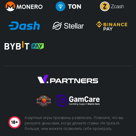
Азартные игры призваны развлекать. Помните, что вы
рискуете деньгами, когда делаете ставки. Не тратьте
больше, чем можете позволить себе проиграть.