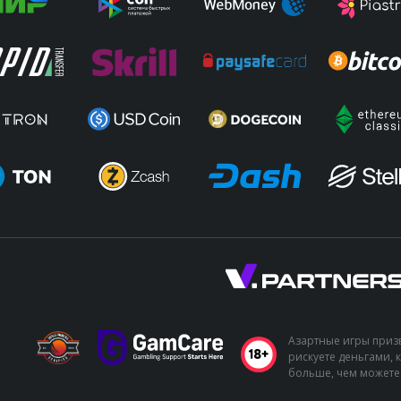
Азартные игры призв
рискуете деньгами, к
больше, чем можете 