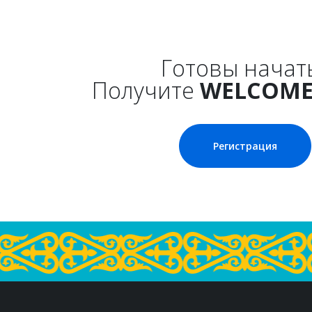
Готовы начат
Получите
WELCOME
Регистрация