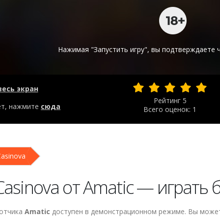
Нажимая "Запустить игру", вы подтверждаете ч
весь экран
Рейтинг
5
ет, нажмите
сюда
Всего оценок:
1
Casinova
Casinova от Amatic — играть 
отчика
Amatic
доступен в демонстрационном режиме. Вы может