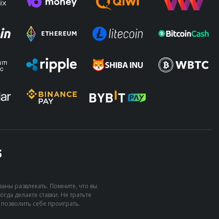
аны развлекать. Помните, что вы
огда делаете ставки. Не тратьте
позволить себе проиграть.