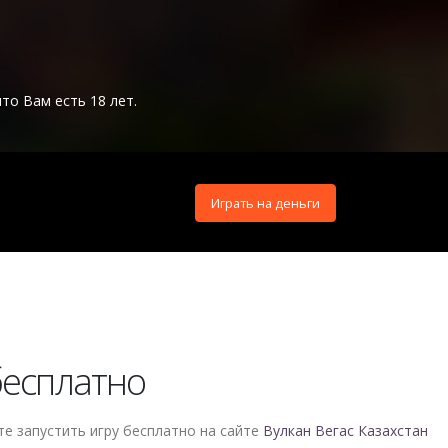
то Вам есть 18 лет.
Играть на деньги
бесплатно
е запустить игру бесплатно на сайте
Вулкан Вегас Казахстан