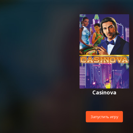
Casinova
Запустить игру