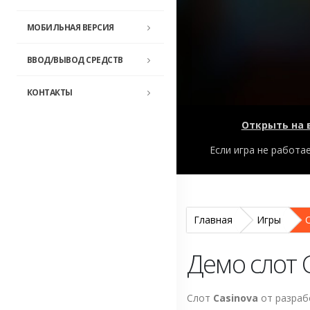
МОБИЛЬНАЯ ВЕРСИЯ
ВВОД/ВЫВОД СРЕДСТВ
КОНТАКТЫ
Открыть на 
Если игра не работа
Главная
Игры
Демо слот 
Слот
Casinova
от разраб