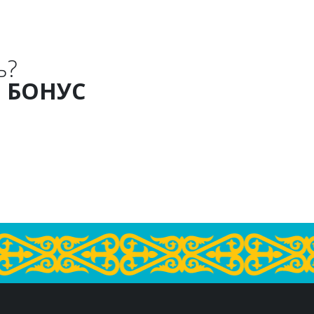
ь?
 БОНУС