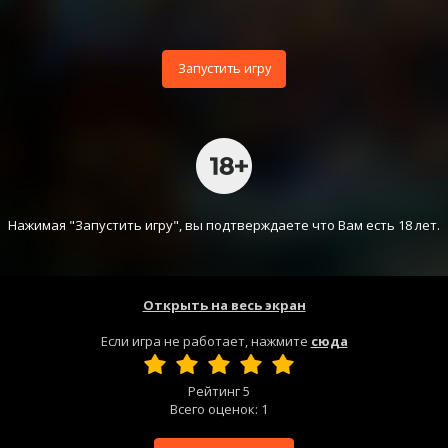
Запустить игру
Нажимая "Запустить игру", вы подтверждаете что Вам есть 18 лет.
Открыть на весь экран
Если игра не работает, нажмите
сюда
Рейтинг
5
Всего оценок:
1