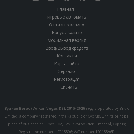
Главная
Игровые автоматы
Отзывы о казино
Бонусы казино
Мобильная версия
Ввод/Вывод средств
Контакты
Карта сайта
Зеркало
Регистрация
Скачать
Вулкан Вегас (Vulkan Vegas KZ), 2015-2026 год
is operated by Brivio
Limited, a company registered in the Republic of Cyprus, with its principal
place of business at: Office 102, 12A Lekorpouzier, Limassol, Cyprus;
Registration number: HE315596; VAT number 10315596B.