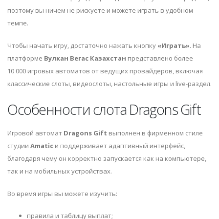
поэтому вы ничем не рискуете и можете играть в удобном
темпе.
Чтобы начать игру, достаточно нажать кнопку
«Играть»
. На
платформе
Вулкан Вегас Казахстан
представлено более
10 000 игровых автоматов от ведущих провайдеров, включая
классические слоты, видеослоты, настольные игры и live-раздел.
Особенности слота Dragons Gift
Игровой автомат
Dragons Gift
выполнен в фирменном стиле
студии
Amatic
и поддерживает адаптивный интерфейс,
благодаря чему он корректно запускается как на компьютере,
так и на мобильных устройствах.
Во время игры вы можете изучить:
правила и таблицу выплат;