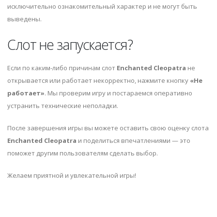
исключительно ознакомительный характер и не могут быть
выведены.
Слот не запускается?
Если по каким-либо причинам слот
Enchanted Cleopatra
не
открывается или работает некорректно, нажмите кнопку
«Не
работает»
. Мы проверим игру и постараемся оперативно
устранить технические неполадки.
После завершения игры вы можете оставить свою оценку слота
Enchanted Cleopatra
и поделиться впечатлениями — это
поможет другим пользователям сделать выбор.
Желаем приятной и увлекательной игры!