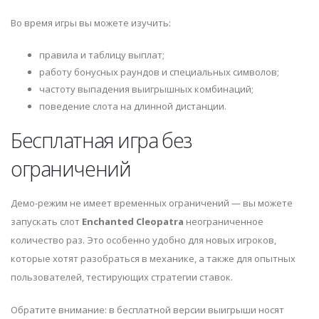
Во время игры вы можете изучить:
правила и таблицу выплат;
работу бонусных раундов и специальных символов;
частоту выпадения выигрышных комбинаций;
поведение слота на длинной дистанции.
Бесплатная игра без
ограничений
Демо-режим не имеет временных ограничений — вы можете
запускать слот
Enchanted Cleopatra
неограниченное
количество раз. Это особенно удобно для новых игроков,
которые хотят разобраться в механике, а также для опытных
пользователей, тестирующих стратегии ставок.
Обратите внимание: в бесплатной версии выигрыши носят