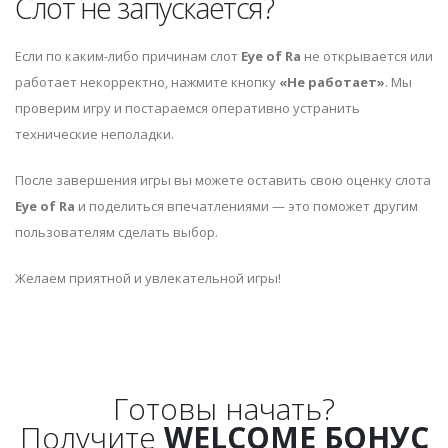
Слот не запускается?
Если по каким-либо причинам слот
Eye of Ra
не открывается или
работает некорректно, нажмите кнопку
«Не работает»
. Мы
проверим игру и постараемся оперативно устранить
технические неполадки.
После завершения игры вы можете оставить свою оценку слота
Eye of Ra
и поделиться впечатлениями — это поможет другим
пользователям сделать выбор.
Желаем приятной и увлекательной игры!
Готовы начать?
Получите
WELCOME БОНУС