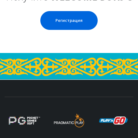
Регистрация