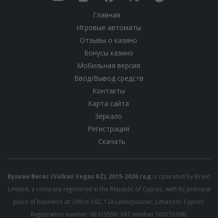
Главная
Игровые автоматы
Отзывы о казино
Бонусы казино
Мобильная версия
Ввод/Вывод средств
Контакты
Карта сайта
Зеркало
Регистрация
Скачать
Вулкан Вегас (Vulkan Vegas KZ), 2015-2026 год
is operated by Brivio
Limited, a company registered in the Republic of Cyprus, with its principal
place of business at: Office 102, 12A Lekorpouzier, Limassol, Cyprus;
Registration number: HE315596; VAT number 10315596B.