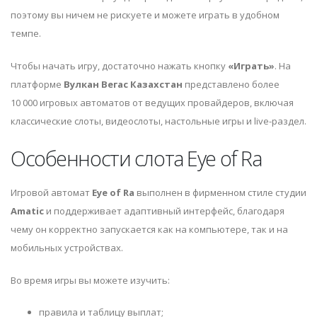
поэтому вы ничем не рискуете и можете играть в удобном
темпе.
Чтобы начать игру, достаточно нажать кнопку
«Играть»
. На
платформе
Вулкан Вегас Казахстан
представлено более
10 000 игровых автоматов от ведущих провайдеров, включая
классические слоты, видеослоты, настольные игры и live-раздел.
Особенности слота Eye of Ra
Игровой автомат
Eye of Ra
выполнен в фирменном стиле студии
Amatic
и поддерживает адаптивный интерфейс, благодаря
чему он корректно запускается как на компьютере, так и на
мобильных устройствах.
Во время игры вы можете изучить:
правила и таблицу выплат;