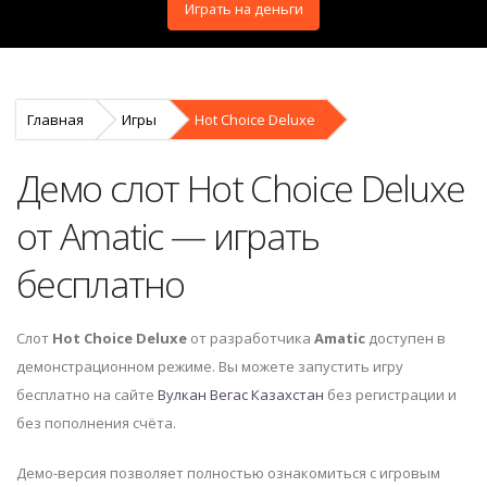
Играть на деньги
Главная
Игры
Hot Choice Deluxe
Демо слот Hot Choice Deluxe
от Amatic — играть
бесплатно
Слот
Hot Choice Deluxe
от разработчика
Amatic
доступен в
демонстрационном режиме. Вы можете запустить игру
бесплатно на сайте
Вулкан Вегас Казахстан
без регистрации и
без пополнения счёта.
Демо-версия позволяет полностью ознакомиться с игровым