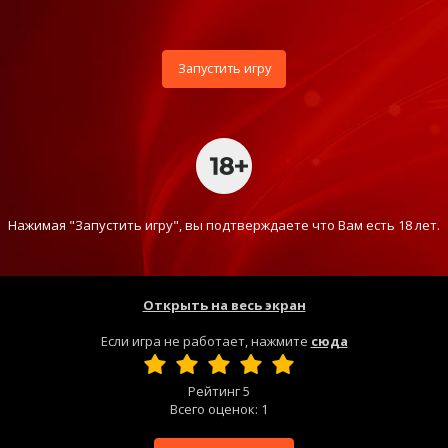
Запустить игру
Нажимая "Запустить игру", вы подтверждаете что Вам есть 18 лет.
Открыть на весь экран
Если игра не работает, нажмите
сюда
Рейтинг
5
Всего оценок:
1