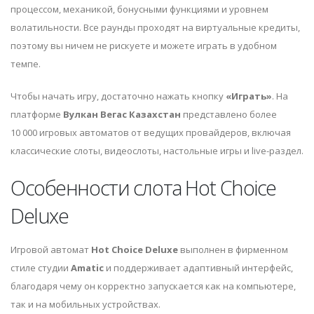
процессом, механикой, бонусными функциями и уровнем
волатильности. Все раунды проходят на виртуальные кредиты,
поэтому вы ничем не рискуете и можете играть в удобном
темпе.
Чтобы начать игру, достаточно нажать кнопку
«Играть»
. На
платформе
Вулкан Вегас Казахстан
представлено более
10 000 игровых автоматов от ведущих провайдеров, включая
классические слоты, видеослоты, настольные игры и live-раздел.
Особенности слота Hot Choice
Deluxe
Игровой автомат
Hot Choice Deluxe
выполнен в фирменном
стиле студии
Amatic
и поддерживает адаптивный интерфейс,
благодаря чему он корректно запускается как на компьютере,
так и на мобильных устройствах.