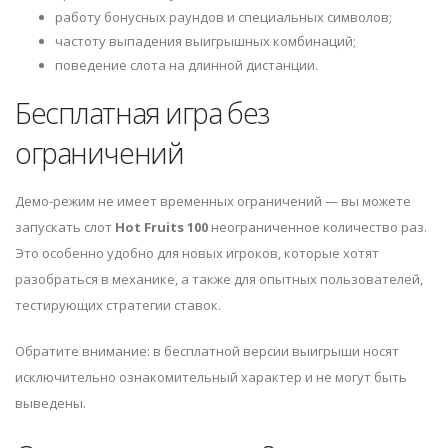
работу бонусных раундов и специальных символов;
частоту выпадения выигрышных комбинаций;
поведение слота на длинной дистанции.
Бесплатная игра без
ограничений
Демо-режим не имеет временных ограничений — вы можете
запускать слот
Hot Fruits 100
неограниченное количество раз.
Это особенно удобно для новых игроков, которые хотят
разобраться в механике, а также для опытных пользователей,
тестирующих стратегии ставок.
Обратите внимание: в бесплатной версии выигрыши носят
исключительно ознакомительный характер и не могут быть
выведены.