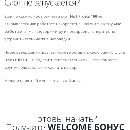
Слот не запускается?
Если по каким-либо причинам слот
Hot Fruits 100
не
открывается или работает некорректно, нажмите кнопку
«Не
работает»
. Мы проверим игру и постараемся оперативно
устранить технические неполадки.
После завершения игры вы можете оставить свою оценку слота
Hot Fruits 100
и поделиться впечатлениями — это поможет
другим пользователям сделать выбор.
Желаем приятной и увлекательной игры!
Готовы начать?
Получите
WELCOME БОНУС