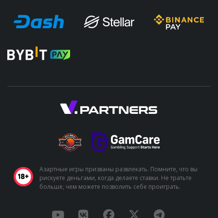
Азартные игры призваны развлекать. Помните, что вы
рискуете деньгами, когда делаете ставки. Не тратьте
больше, чем можете позволить себе проиграть.