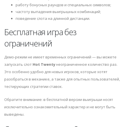
работу бонусных раундов и специальных символов;
частоту выпадения выигрышных комбинаций;
поведение слота на длинной дистанции.
Бесплатная игра без
ограничений
Демо-режим не имеет временных ограничений — вы можете
запускать слот
Hot Twenty
неограниченное количество раз.
Это особенно удобно для новых игроков, которые хотят
разобраться в механике, а также для опытных пользователей,
тестирующих стратегии ставок.
Обратите внимание: в бесплатной версии выигрыши носят
исключительно ознакомительный характер и не могут быть
выведены.