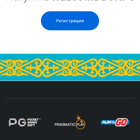
Регистрация