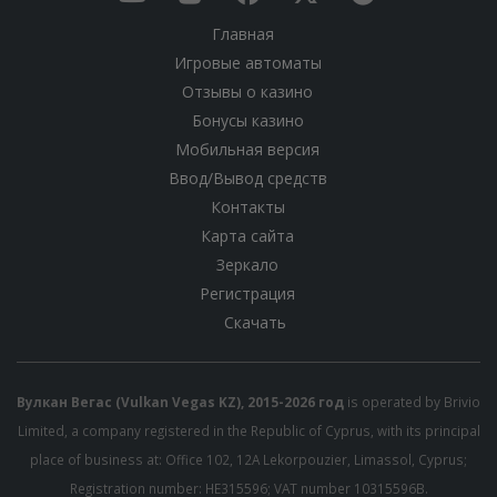
Главная
Игровые автоматы
Отзывы о казино
Бонусы казино
Мобильная версия
Ввод/Вывод средств
Контакты
Карта сайта
Зеркало
Регистрация
Скачать
Вулкан Вегас (Vulkan Vegas KZ), 2015-2026 год
is operated by Brivio
Limited, a company registered in the Republic of Cyprus, with its principal
place of business at: Office 102, 12A Lekorpouzier, Limassol, Cyprus;
Registration number: HE315596; VAT number 10315596B.