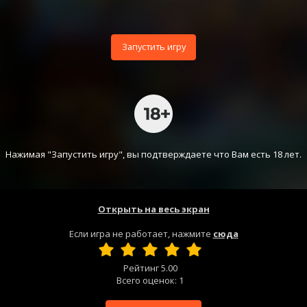
Запустить игру
Нажимая "Запустить игру", вы подтверждаете что Вам есть 18 лет.
Открыть на весь экран
Если игра не работает, нажмите
сюда
Рейтинг
5.00
Всего оценок:
1