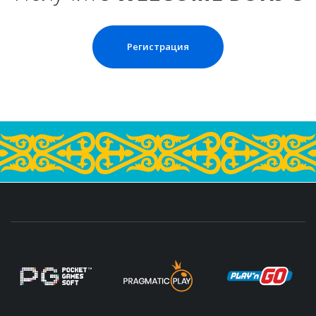
Регистрация