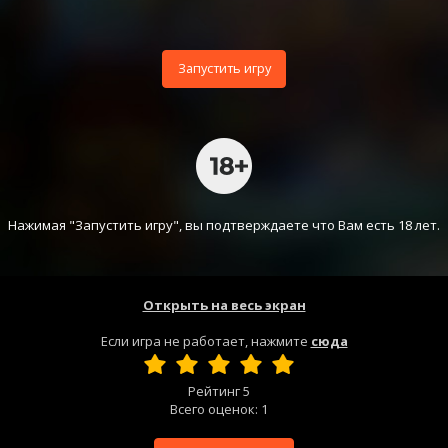
Запустить игру
Нажимая "Запустить игру", вы подтверждаете что Вам есть 18 лет.
Открыть на весь экран
Если игра не работает, нажмите
сюда
Рейтинг
5
Всего оценок:
1