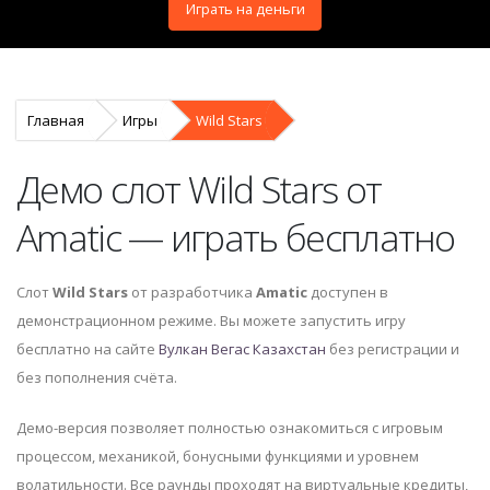
Играть на деньги
Главная
Игры
Wild Stars
Демо слот Wild Stars от
Amatic — играть бесплатно
Слот
Wild Stars
от разработчика
Amatic
доступен в
демонстрационном режиме. Вы можете запустить игру
бесплатно на сайте
Вулкан Вегас Казахстан
без регистрации и
без пополнения счёта.
Демо-версия позволяет полностью ознакомиться с игровым
процессом, механикой, бонусными функциями и уровнем
волатильности. Все раунды проходят на виртуальные кредиты,