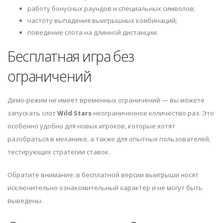
работу бонусных раундов и специальных символов;
частоту выпадения выигрышных комбинаций;
поведение слота на длинной дистанции.
Бесплатная игра без
ограничений
Демо-режим не имеет временных ограничений — вы можете
запускать слот
Wild Stars
неограниченное количество раз. Это
особенно удобно для новых игроков, которые хотят
разобраться в механике, а также для опытных пользователей,
тестирующих стратегии ставок.
Обратите внимание: в бесплатной версии выигрыши носят
исключительно ознакомительный характер и не могут быть
выведены.