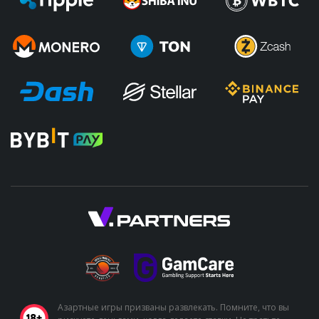
Азартные игры призваны развлекать. Помните, что вы