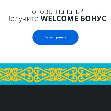
Готовы начать?
Получите
WELCOME БОНУС
Регистрация