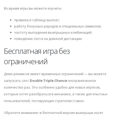
Во время игры вы можете изучить:
правила и таблицу выплат;
работу бонусных раундов и специальных символов;
частоту выпадения выигрышных комбинаций;
поведение слота на длинной дистанции.
Бесплатная игра без
ограничений
Демо-режим не имеет временных ограничений — вы можете
запускать слот
Double Triple Chance
неограниченное
количество раз. Это особенно удобно для новых игроков,
которые хотят разобраться в механике, а также для опытных
пользователей, тестирующих стратегии ставок.
Обратите внимание: в бесплатной версии выигрыши носят