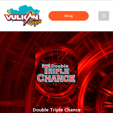
Вход
Double Triple Chance