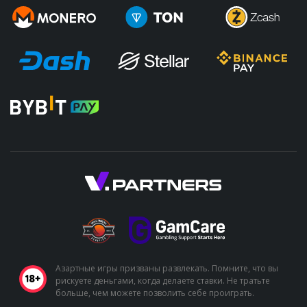
Азартные игры призваны развлекать. Помните, что вы
рискуете деньгами, когда делаете ставки. Не тратьте
больше, чем можете позволить себе проиграть.