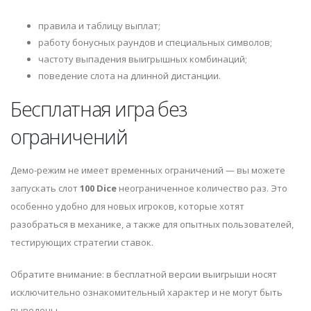
правила и таблицу выплат;
работу бонусных раундов и специальных символов;
частоту выпадения выигрышных комбинаций;
поведение слота на длинной дистанции.
Бесплатная игра без
ограничений
Демо-режим не имеет временных ограничений — вы можете
запускать слот
100 Dice
неограниченное количество раз. Это
особенно удобно для новых игроков, которые хотят
разобраться в механике, а также для опытных пользователей,
тестирующих стратегии ставок.
Обратите внимание: в бесплатной версии выигрыши носят
исключительно ознакомительный характер и не могут быть
выведены.