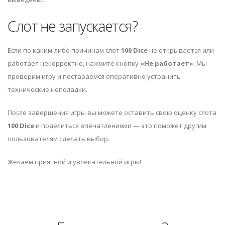
Слот не запускается?
Если по каким-либо причинам слот
100 Dice
не открывается или
работает некорректно, нажмите кнопку
«Не работает»
. Мы
проверим игру и постараемся оперативно устранить
технические неполадки.
После завершения игры вы можете оставить свою оценку слота
100 Dice
и поделиться впечатлениями — это поможет другим
пользователям сделать выбор.
Желаем приятной и увлекательной игры!