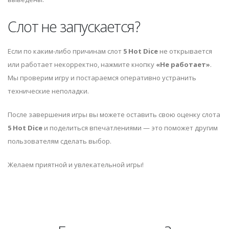
Слот не запускается?
Если по каким-либо причинам слот
5 Hot Dice
не открывается
или работает некорректно, нажмите кнопку
«Не работает»
.
Мы проверим игру и постараемся оперативно устранить
технические неполадки.
После завершения игры вы можете оставить свою оценку слота
5 Hot Dice
и поделиться впечатлениями — это поможет другим
пользователям сделать выбор.
Желаем приятной и увлекательной игры!