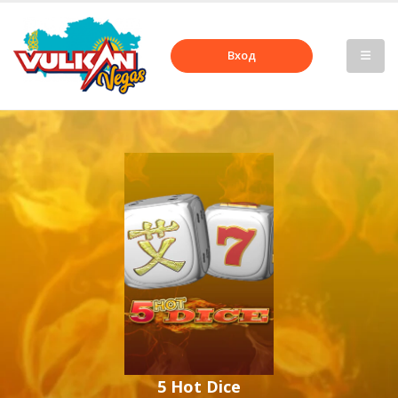
Вход
5 Hot Dice