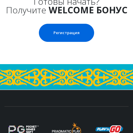
Готовы начать?
Получите
WELCOME БОНУС
Регистрация