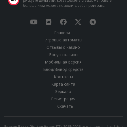
рискуете деньгами, когда делаете ставки. Не тратьте
больше, чем можете позволить себе проиграть.
Главная
Игровые автоматы
Отзывы о казино
Бонусы казино
Мобильная версия
Ввод/Вывод средств
Контакты
Карта сайта
Зеркало
Регистрация
Скачать
Вулкан Вегас (Vulkan Vegas KZ), 2015-2026 год
is operated by Brivio