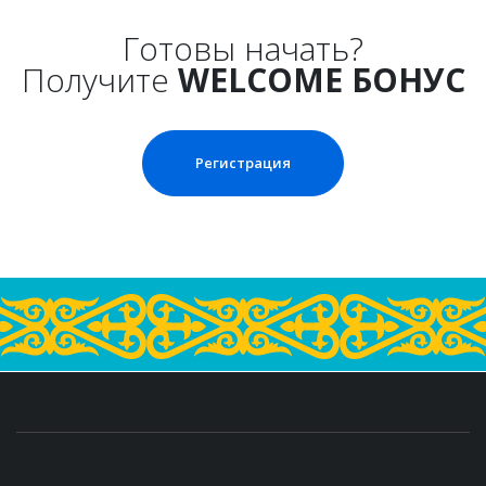
Готовы начать?
Получите
WELCOME БОНУС
Регистрация