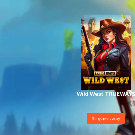
Wild West TRUEWAYS
Запустить игру