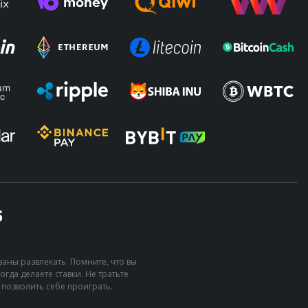
аны развлекать. Помните, что вы
огда делаете ставки. Не тратьте
позволить себе проиграть.