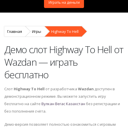
Играть на деньги
Главная
Игры
Highway To Hell
Демо слот Highway To Hell от
Wazdan — играть
бесплатно
Слот
Highway To Hell
от разработчика
Wazdan
доступен в
демонстрационном режиме. Вы можете запустить игру
бесплатно на сайте
Вулкан Вегас Казахстан
без регистрации и
без пополнения счёта.
Демо-версия позволяет полностью ознакомиться с игровым