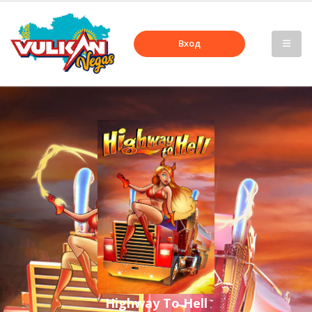
Вход
Highway To Hell