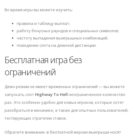
Во время игры вы можете изучить:
правила и таблицу выплат;
работу бонусных раундов и специальных символов;
частоту выпадения выигрышных комбинаций;
поведение слота на длинной дистанции.
Бесплатная игра без
ограничений
Демо-режим не имеет временных ограничений — вы можете
запускать слот
Highway To Hell
неограниченное количество
раз. Это особенно удобно для новых игроков, которые хотят
разобраться в механике, а также для опытных пользователей,
тестирующих стратегии ставок.
Обратите внимание: в бесплатной версии выигрыши носят