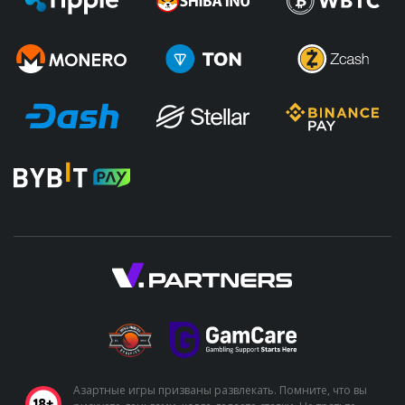
Азартные игры призваны развлекать. Помните, что вы