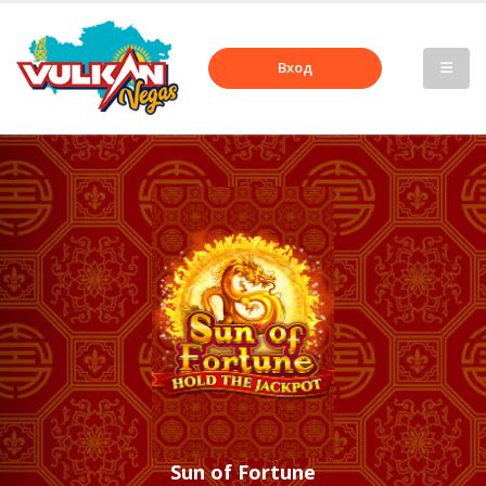
Вход
Sun of Fortune