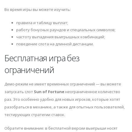
Во время игры вы можете изучить:
правила и таблицу выплат;
работу бонусных раундов и специальных символов;
частоту выпадения выигрышных комбинаций;
поведение слота на длинной дистанции.
Бесплатная игра без
ограничений
Демо-режим не имеет временных ограничений — вы можете
запускать слот
Sun of Fortune
неограниченное количество
раз. Это особенно удобно для новых игроков, которые хотят
разобраться в механике, а также для опытных пользователей,
тестирующих стратегии ставок.
Обратите внимание: в бесплатной версии выигрыши носят