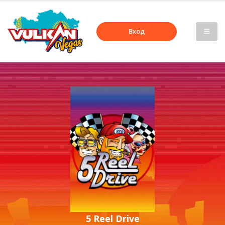
Вход
5 Reel Drive