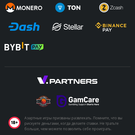
Азартные игры призваны развлекать. Помните, что вы
рискуете деньгами, когда делаете ставки. Не тратьте
больше, чем можете позволить себе проиграть.