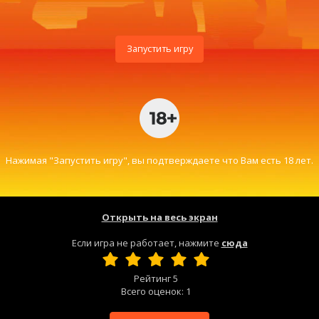
Запустить игру
Нажимая "Запустить игру", вы подтверждаете что Вам есть 18 лет.
Открыть на весь экран
Если игра не работает, нажмите
сюда
Рейтинг
5
Всего оценок:
1