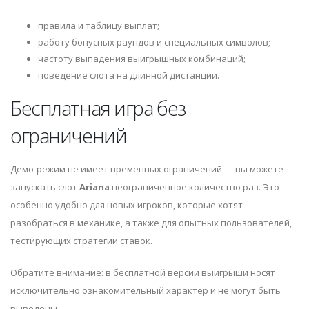
правила и таблицу выплат;
работу бонусных раундов и специальных символов;
частоту выпадения выигрышных комбинаций;
поведение слота на длинной дистанции.
Бесплатная игра без
ограничений
Демо-режим не имеет временных ограничений — вы можете
запускать слот
Ariana
неограниченное количество раз. Это
особенно удобно для новых игроков, которые хотят
разобраться в механике, а также для опытных пользователей,
тестирующих стратегии ставок.
Обратите внимание: в бесплатной версии выигрыши носят
исключительно ознакомительный характер и не могут быть
выведены.