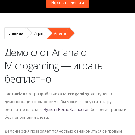
Играть на деньги
Главная
Игры
Ariana
Демо слот Ariana от
Microgaming — играть
бесплатно
Слот
Ariana
от разработчика
Microgaming
доступен в
демонстрационном режиме. Вы можете запустить игру
бесплатно на сайте
Вулкан Вегас Казахстан
без регистрации и
без пополнения счёта.
Демо-версия позволяет полностью ознакомиться с игровым