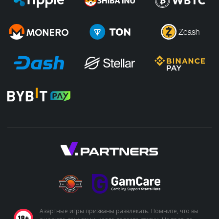
Азартные игры призваны развлекать. Помните, что вы