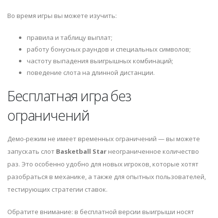
Во время игры вы можете изучить:
правила и таблицу выплат;
работу бонусных раундов и специальных символов;
частоту выпадения выигрышных комбинаций;
поведение слота на длинной дистанции.
Бесплатная игра без
ограничений
Демо-режим не имеет временных ограничений — вы можете
запускать слот
Basketball Star
неограниченное количество
раз. Это особенно удобно для новых игроков, которые хотят
разобраться в механике, а также для опытных пользователей,
тестирующих стратегии ставок.
Обратите внимание: в бесплатной версии выигрыши носят