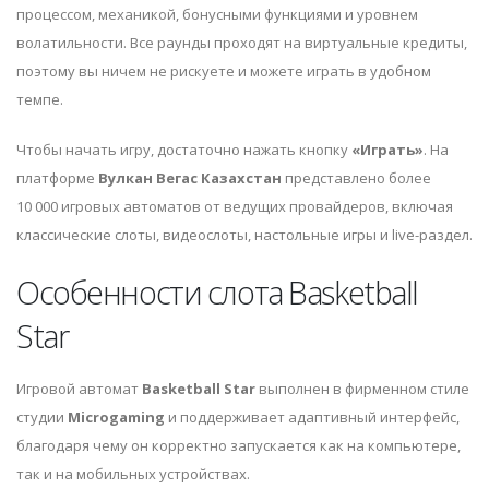
процессом, механикой, бонусными функциями и уровнем
волатильности. Все раунды проходят на виртуальные кредиты,
поэтому вы ничем не рискуете и можете играть в удобном
темпе.
Чтобы начать игру, достаточно нажать кнопку
«Играть»
. На
платформе
Вулкан Вегас Казахстан
представлено более
10 000 игровых автоматов от ведущих провайдеров, включая
классические слоты, видеослоты, настольные игры и live-раздел.
Особенности слота Basketball
Star
Игровой автомат
Basketball Star
выполнен в фирменном стиле
студии
Microgaming
и поддерживает адаптивный интерфейс,
благодаря чему он корректно запускается как на компьютере,
так и на мобильных устройствах.