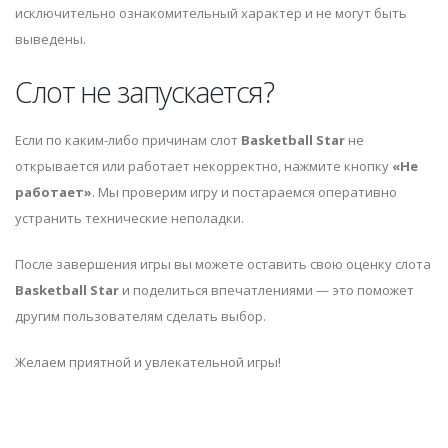
исключительно ознакомительный характер и не могут быть
выведены.
Слот не запускается?
Если по каким-либо причинам слот
Basketball Star
не
открывается или работает некорректно, нажмите кнопку
«Не
работает»
. Мы проверим игру и постараемся оперативно
устранить технические неполадки.
После завершения игры вы можете оставить свою оценку слота
Basketball Star
и поделиться впечатлениями — это поможет
другим пользователям сделать выбор.
Желаем приятной и увлекательной игры!