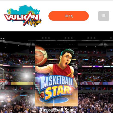
Вход
Basketball Star