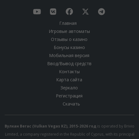
Главная
Игровые автоматы
Отзывы о казино
Бонусы казино
Мобильная версия
Ввод/Вывод средств
Контакты
Карта сайта
Зеркало
Регистрация
Скачать
Вулкан Вегас (Vulkan Vegas KZ), 2015-2026 год
is operated by Brivio
Limited, a company registered in the Republic of Cyprus, with its principal