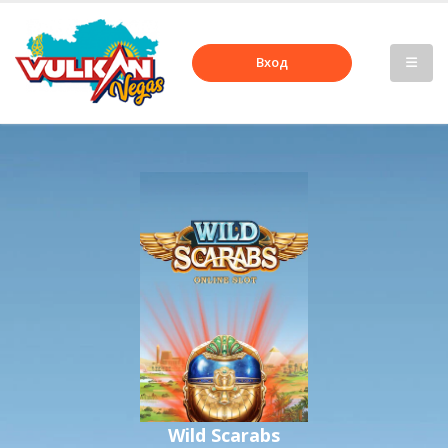
Вход
Wild Scarabs