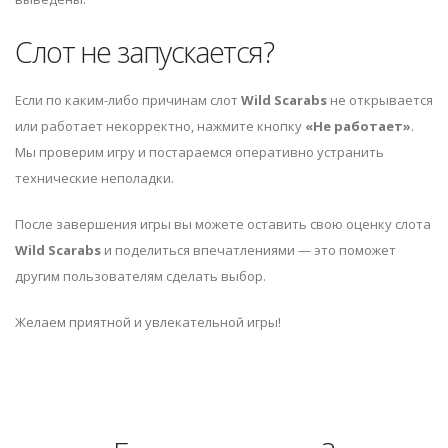
Слот не запускается?
Если по каким-либо причинам слот
Wild Scarabs
не открывается
или работает некорректно, нажмите кнопку
«Не работает»
.
Мы проверим игру и постараемся оперативно устранить
технические неполадки.
После завершения игры вы можете оставить свою оценку слота
Wild Scarabs
и поделиться впечатлениями — это поможет
другим пользователям сделать выбор.
Желаем приятной и увлекательной игры!