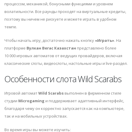
процессом, механикой, бонусными функциями и уровнем
волатильности. Все раунды проходят на виртуальные кредиты,
поэтому вы ничем не рискуете и можете играть в удобном
темпе.
Чтобы начать игру, достаточно нажать кнопку
«Играть»
. На
платформе
Вулкан Вегас Казахстан
представлено более
10 000 игровых автоматов от ведущих провайдеров, включая
классические слоты, видеослоты, настольные игры и live-раздел.
Особенности слота Wild Scarabs
Игровой автомат
Wild Scarabs
выполнен в фирменном стиле
студии
Microgaming
и поддерживает адаптивный интерфейс,
благодаря чему он корректно запускается как на компьютере,
так и на мобильных устройствах.
Во время игры вы можете изучить: