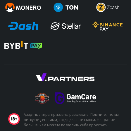
Азартные игры призваны развлекать. Помните, что вы
рискуете деньгами, когда делаете ставки. Не тратьте
больше, чем можете позволить себе проиграть.