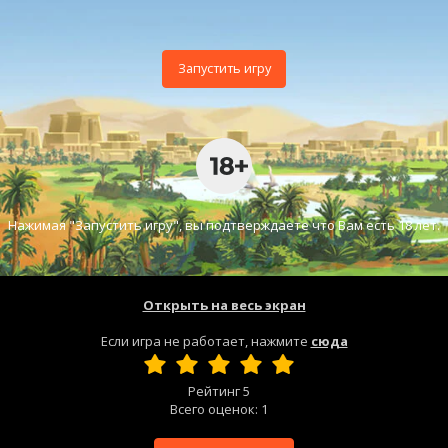
Запустить игру
Нажимая "Запустить игру", вы подтверждаете что Вам есть 18 лет.
Открыть на весь экран
Если игра не работает, нажмите
сюда
Рейтинг
5
Всего оценок:
1