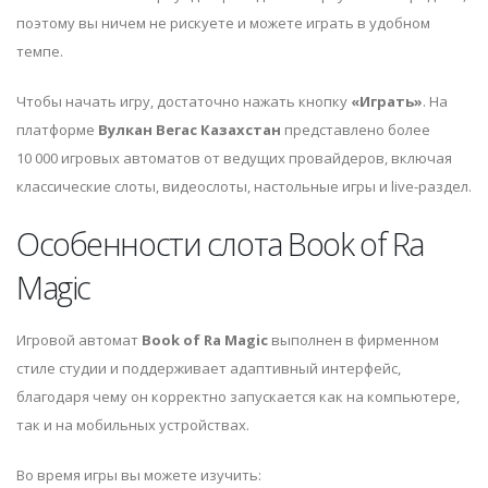
поэтому вы ничем не рискуете и можете играть в удобном
темпе.
Чтобы начать игру, достаточно нажать кнопку
«Играть»
. На
платформе
Вулкан Вегас Казахстан
представлено более
10 000 игровых автоматов от ведущих провайдеров, включая
классические слоты, видеослоты, настольные игры и live-раздел.
Особенности слота Book of Ra
Magic
Игровой автомат
Book of Ra Magic
выполнен в фирменном
стиле студии
и поддерживает адаптивный интерфейс,
благодаря чему он корректно запускается как на компьютере,
так и на мобильных устройствах.
Во время игры вы можете изучить: