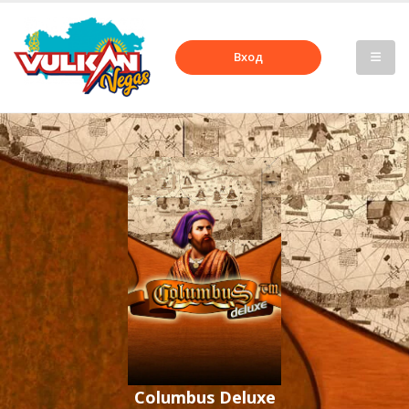
Вход
Columbus Deluxe