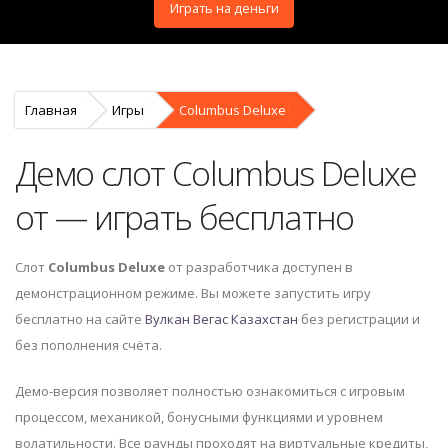
Играть на деньги
Главная
Игры
Columbus Deluxe
Демо слот Columbus Deluxe
от — играть бесплатно
Слот
Columbus Deluxe
от разработчика
доступен в
демонстрационном режиме. Вы можете запустить игру
бесплатно на сайте
Вулкан Вегас Казахстан
без регистрации и
без пополнения счёта.
Демо-версия позволяет полностью ознакомиться с игровым
процессом, механикой, бонусными функциями и уровнем
волатильности. Все раунды проходят на виртуальные кредиты,