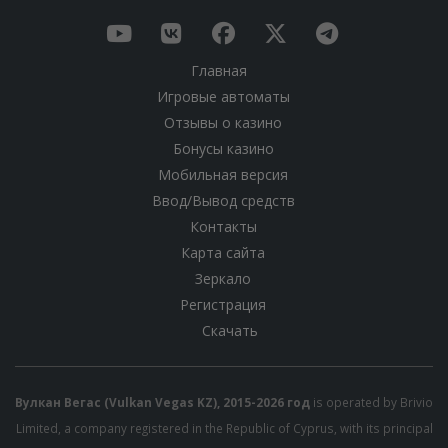
Главная
Игровые автоматы
Отзывы о казино
Бонусы казино
Мобильная версия
Ввод/Вывод средств
Контакты
Карта сайта
Зеркало
Регистрация
Скачать
Вулкан Вегас (Vulkan Vegas KZ), 2015-2026 год
is operated by Brivio
Limited, a company registered in the Republic of Cyprus, with its principal