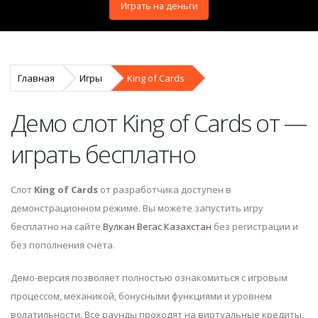
Играть на деньги
Главная
Игры
King of Cards
Демо слот King of Cards от —
играть бесплатно
Слот
King of Cards
от разработчика
доступен в
демонстрационном режиме. Вы можете запустить игру
бесплатно на сайте
Вулкан Вегас Казахстан
без регистрации и
без пополнения счёта.
Демо-версия позволяет полностью ознакомиться с игровым
процессом, механикой, бонусными функциями и уровнем
волатильности. Все раунды проходят на виртуальные кредиты,