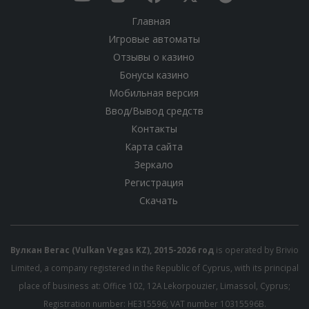
Главная
Игровые автоматы
Отзывы о казино
Бонусы казино
Мобильная версия
Ввод/Вывод средств
Контакты
Карта сайта
Зеркало
Регистрация
Скачать
Вулкан Вегас (Vulkan Vegas KZ), 2015-2026 год
is operated by Brivio
Limited, a company registered in the Republic of Cyprus, with its principal
place of business at: Office 102, 12A Lekorpouzier, Limassol, Cyprus;
Registration number: HE315596; VAT number 10315596B.