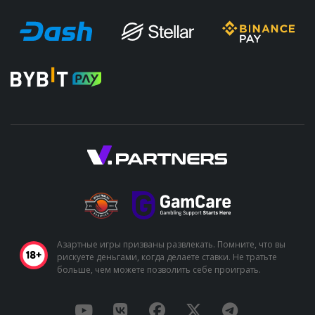
Азартные игры призваны развлекать. Помните, что вы
рискуете деньгами, когда делаете ставки. Не тратьте
больше, чем можете позволить себе проиграть.