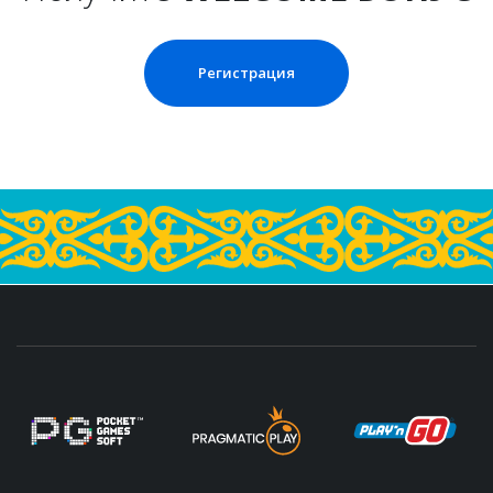
Регистрация