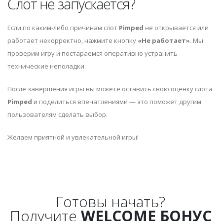
Слот не запускается?
Если по каким-либо причинам слот
Pimped
не открывается или
работает некорректно, нажмите кнопку
«Не работает»
. Мы
проверим игру и постараемся оперативно устранить
технические неполадки.
После завершения игры вы можете оставить свою оценку слота
Pimped
и поделиться впечатлениями — это поможет другим
пользователям сделать выбор.
Желаем приятной и увлекательной игры!
Готовы начать?
Получите
WELCOME БОНУС