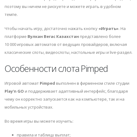
поэтому вы ничем не рискуете и можете играть в удобном
темпе.
Чтобы начать игру, достаточно нажать кнопку
«Играть»
. На
платформе
Вулкан Вегас Казахстан
представлено более
10 000 игровых автоматов от ведущих провайдеров, включая
классические слоты, видеослоты, настольные игры и live-раздел.
Особенности слота Pimped
Игровой автомат
Pimped
выполнен в фирменном стиле студии
Play'n GO
и поддерживает адаптивный интерфейс, благодаря
чему он корректно запускается как на компьютере, так и на
мобильных устройствах.
Во время игры вы можете изучить:
правила и таблицу выплат;