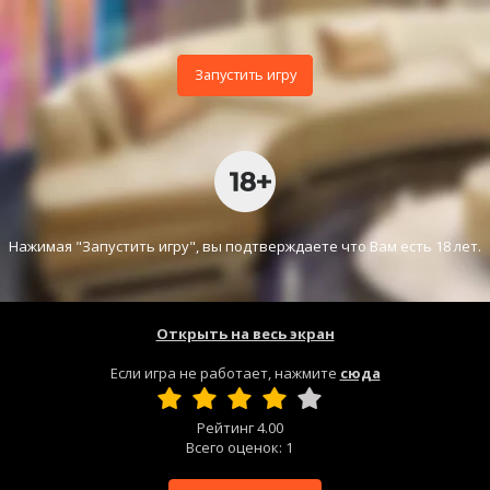
Запустить игру
Нажимая "Запустить игру", вы подтверждаете что Вам есть 18 лет.
Открыть на весь экран
Если игра не работает, нажмите
сюда
Рейтинг
4.00
Всего оценок:
1