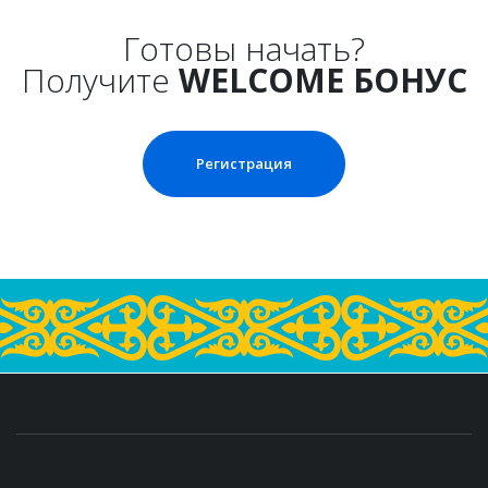
Готовы начать?
Получите
WELCOME БОНУС
Регистрация