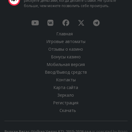
рискуете деньгами, когда делаете ставки. Не тратьте
больше, чем можете позволить себе проиграть.
Главная
Игровые автоматы
Отзывы о казино
Бонусы казино
Мобильная версия
Ввод/Вывод средств
Контакты
Карта сайта
Зеркало
Регистрация
Скачать
Вулкан Вегас (Vulkan Vegas KZ), 2015-2026 год
is operated by Brivio