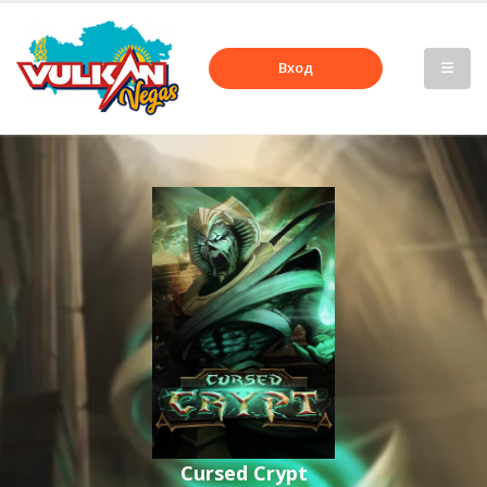
Вход
Cursed Crypt