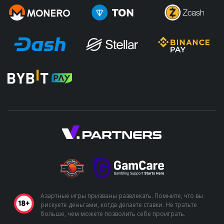
Азартные игры призваны развлекать. Помните, что вы
рискуете деньгами, когда делаете ставки. Не тратьте
больше, чем можете позволить себе проиграть.