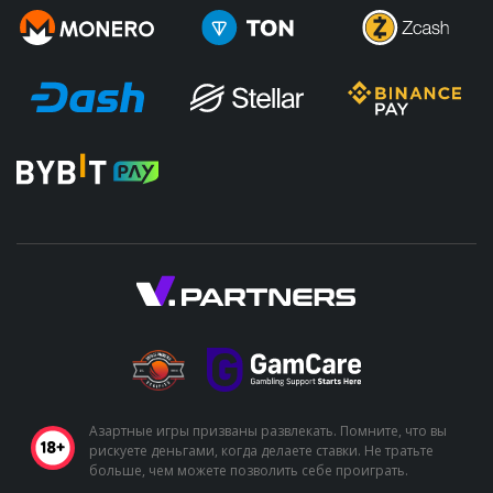
Азартные игры призваны развлекать. Помните, что вы
рискуете деньгами, когда делаете ставки. Не тратьте
больше, чем можете позволить себе проиграть.