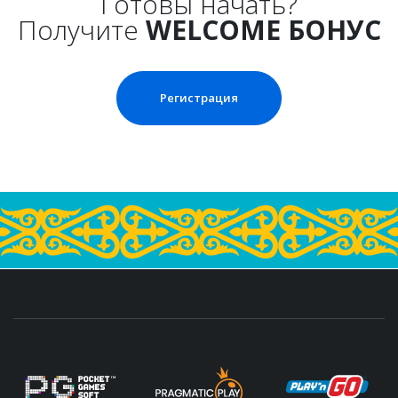
Готовы начать?
Получите
WELCOME БОНУС
Регистрация