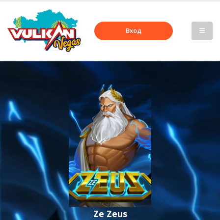
Вход
Ze Zeus