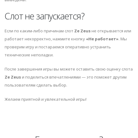
Слот не запускается?
Если по каким-либо причинам слот
Ze Zeus
не открывается или
работает некорректно, нажмите кнопку
«Не работает»
. Мы
проверим игру и постараемся оперативно устранить
технические неполадки.
После завершения игры вы можете оставить свою оценку слота
Ze Zeus
и поделиться впечатлениями — это поможет другим
пользователям сделать выбор.
Желаем приятной и увлекательной игры!